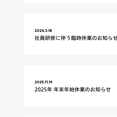
2026.3.18
社員研修に伴う臨時休業のお知ら
2025.11.19
2025年 年末年始休業のお知らせ