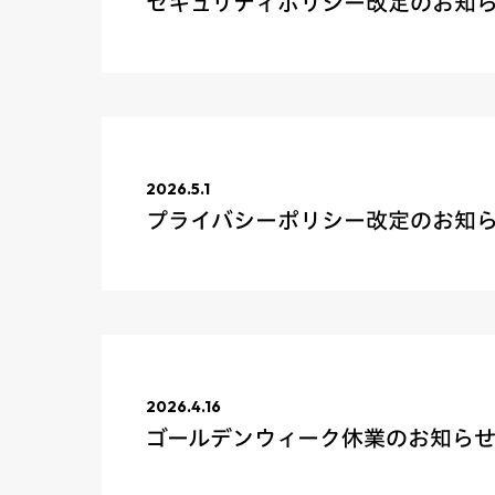
セキュリティポリシー改定のお知
2026.5.1
プライバシーポリシー改定のお知
2026.4.16
ゴールデンウィーク休業のお知ら