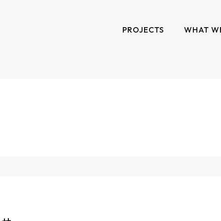
PROJECTS
WHAT W