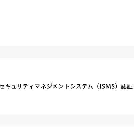
セキュリティマネジメントシステム（ISMS）認証