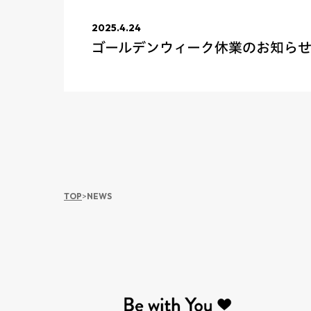
2025.4.24
ゴールデンウィーク休業のお知ら
TOP
>
NEWS