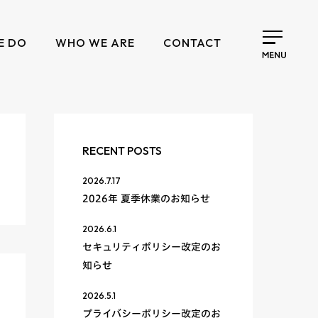
E DO
WHO WE ARE
CONTACT
RECENT POSTS
2026.7.17
2026年 夏季休業のお知らせ
2026.6.1
セキュリティポリシー改定のお
知らせ
2026.5.1
プライバシーポリシー改定のお