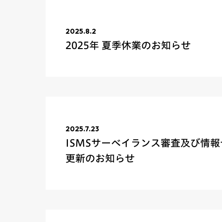
2025.8.2
2025年 夏季休業のお知らせ
2025.7.23
ISMSサーベイランス審査及び情報
更新のお知らせ