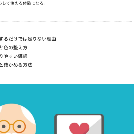
心して使える体験になる。
するだけでは足りない理由
と色の整え方
りやすい導線
と確かめる方法