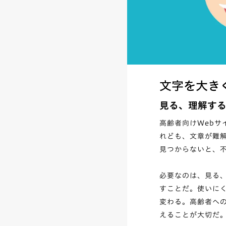
文字を大き
見る、理解す
高齢者向けWeb
れども、文章が難
見つからないと、
必要なのは、見る
すことだ。使いに
変わる。高齢者へ
えることが大切だ