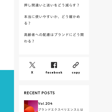
押し間違いと迷いをどう減らす？
本当に使いやすいか、どう確かめ
る？
高齢者への配慮はブランドにどう関
わる？
X
facebook
copy
RECENT POSTS
Vol.
204
ブランドエクスペリエンスとは