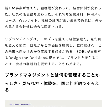
新しい事業が増えた。顧客層が変わった。経営体制が変わっ
た。社員の価値観も変わった。それでも営業資料、採用メッ
セージ、Webサイト、社員の説明が古いままであれば、外か
ら見える会社像は過去に固定される。
リブランディングは、このズレを整える経営活動だ。見た目
を変える前に、自社が今どの価値を提供し、誰に選ばれ、ど
の未来へ向かうのかを定義する必要がある。BOELが重視す
るDesign the Decisionの視点では、ブランドを変えるこ
とは、会社の判断軸を更新することから始まる。
ブランドマネジメントとは何を管理することか
らしさ・見られ方・体験を、同じ判断軸でそろえ
る