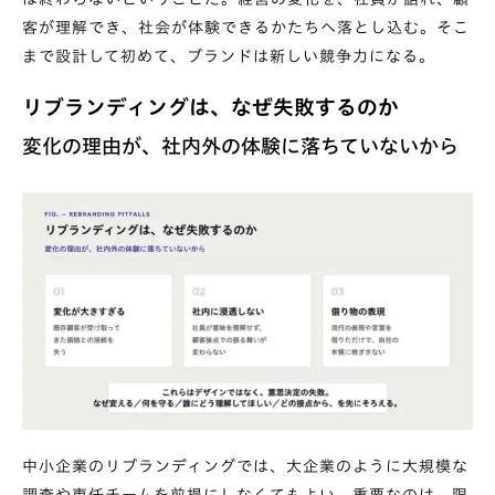
客が理解でき、社会が体験できるかたちへ落とし込む。そこ
まで設計して初めて、ブランドは新しい競争力になる。
リブランディングは、なぜ失敗するのか
変化の理由が、社内外の体験に落ちていないから
中小企業のリブランディングでは、大企業のように大規模な