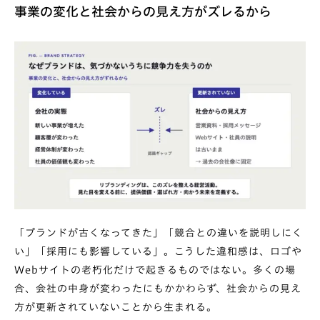
事業の変化と社会からの見え方がズレるから
「ブランドが古くなってきた」「競合との違いを説明しにく
い」「採用にも影響している」。こうした違和感は、ロゴや
Webサイトの老朽化だけで起きるものではない。多くの場
合、会社の中身が変わったにもかかわらず、社会からの見え
方が更新されていないことから生まれる。