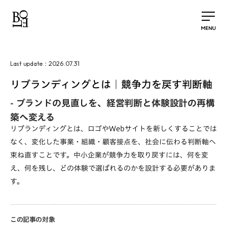
2026.07.31
Last update：
リブランディングとは｜競争力を戻す判断軸
-
ブランドの見直しを、経営判断と体験設計の再構
築へ変える
リブランディングとは、ロゴやWebサイトを新しくすることでは
なく、変化した事業・組織・顧客接点を、社会に伝わる判断軸へ
束ね直すことです。中小企業が競争力を取り戻すには、何を変
え、何を残し、どの体験で選ばれるのかを設計する必要がありま
す。
この記事の対象