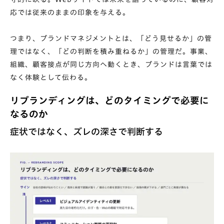
応では従来のままの印象を与える。
つまり、ブランドマネジメントとは、「どう見せるか」の管
理ではなく、「どの判断を積み重ねるか」の管理だ。事業、
組織、顧客接点が同じ方向へ動くとき、ブランドは言葉では
なく体験として伝わる。
リブランディングは、どのタイミングで必要に
なるのか
症状ではなく、ズレの深さで判断する