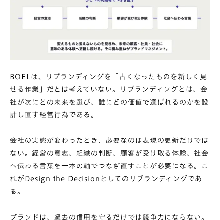
BOELは、リブランディングを「古くなったものを新しく見
せる作業」だとは考えていない。リブランディングとは、会
社が次にどの未来を選び、誰にどの価値で選ばれるのかを設
計し直す経営行為である。
会社の実態が変わったとき、必要なのは表現の更新だけでは
ない。経営の意志、組織の判断、顧客が受け取る体験、社会
へ伝わる言葉を一本の軸でつなぎ直すことが必要になる。こ
れがDesign the Decisionとしてのリブランディングであ
る。
ブランドは、過去の信用を守るだけでは競争力にならない。