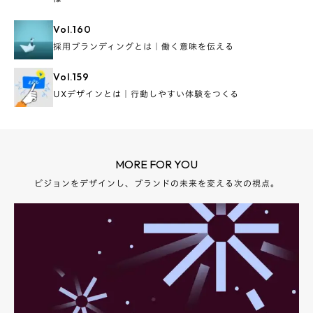
Vol.
160
採用ブランディングとは｜働く意味を伝える
Vol.
159
UXデザインとは｜行動しやすい体験をつくる
MORE FOR YOU
ビジョンをデザインし、ブランドの未来を変える次の視点。