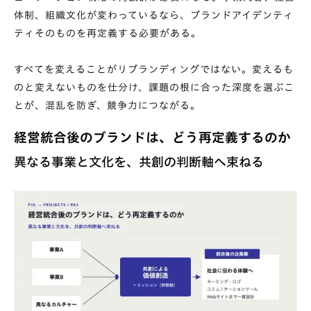
体制、組織文化が変わっているなら、ブランドアイデンティ
ティそのものを再定義する必要がある。
すべてを変えることがリブランディングではない。変えるも
のと変えないものを仕分け、課題の根に合った深度を選ぶこ
とが、混乱を防ぎ、競争力につながる。
経営統合後のブランドは、どう再定義するのか
異なる事業と文化を、共創の判断軸へ束ねる