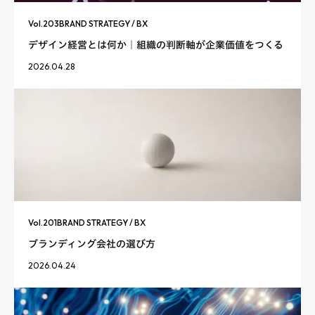
Vol.
203
BRAND STRATEGY / BX
デザイン経営とは何か｜組織の判断軸が企業価値をつくる
2026.04.28
Vol.
201
BRAND STRATEGY / BX
ブランディング会社の選び方
2026.04.24