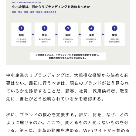
中小企業のリブランディングは、大規模な投資から始める必
要はない。最初に行うべきは、現在のブランドがどう見られ
ているかを診断することだ。顧客、社員、採用候補者、取引
先に、自社がどう説明されているかを確認する。
次に、ブランドの核心を定義する。誰に、何を、なぜ、どの
ように届けるのか。ここで、変えるものと変えないものを分
ける。第三に、変革の範囲を決める。Webサイトから始める