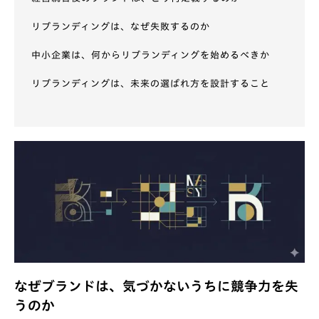
リブランディングは、なぜ失敗するのか
中小企業は、何からリブランディングを始めるべきか
リブランディングは、未来の選ばれ方を設計すること
なぜブランドは、気づかないうちに競争力を失
うのか