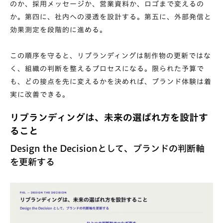
のか、採用メッセージか、営業資料か、ロゴまで変えるの
か。第四に、社内への浸透を設計する。第五に、外部発信と
効果測定を段階的に進める。
この順序を守ると、リブランディングは制作物の更新ではな
く、組織の判断を整えるプロセスになる。限られた予算で
も、どの接点を先に変えるかを決めれば、ブランド体験は着
実に改善できる。
リブランディングは、未来の選ばれ方を設計す
ること
Design the Decisionとして、ブランドの判断軸
を更新する