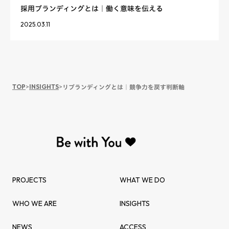
採用ブランディングとは｜働く意味を伝える
2025.03.11
TOP
>
INSIGHTS
>
リブランディングとは｜競争力を戻す判断軸
PROJECTS
WHAT WE DO
WHO WE ARE
INSIGHTS
NEWS
ACCESS