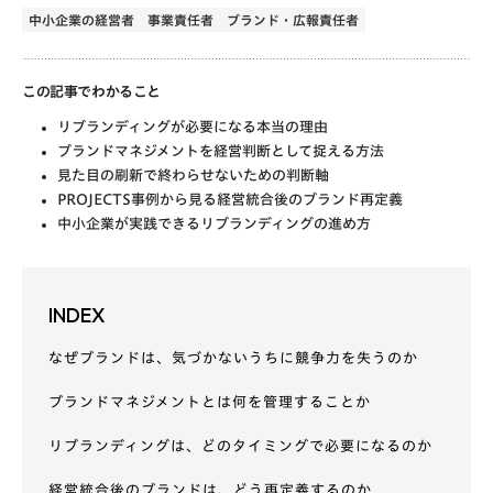
中小企業の経営者
事業責任者
ブランド・広報責任者
この記事でわかること
リブランディングが必要になる本当の理由
ブランドマネジメントを経営判断として捉える方法
見た目の刷新で終わらせないための判断軸
PROJECTS事例から見る経営統合後のブランド再定義
中小企業が実践できるリブランディングの進め方
INDEX
なぜブランドは、気づかないうちに競争力を失うのか
ブランドマネジメントとは何を管理することか
リブランディングは、どのタイミングで必要になるのか
経営統合後のブランドは、どう再定義するのか