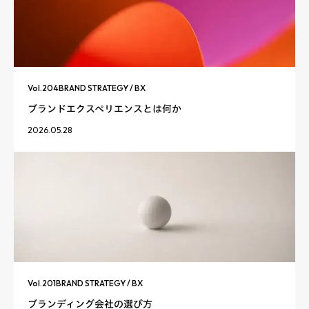
Vol.
204
BRAND STRATEGY / BX
ブランドエクスペリエンスとは何か
2026.05.28
Vol.
201
BRAND STRATEGY / BX
ブランディング会社の選び方