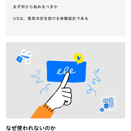
まず何から始めるべきか
UXは、意思決定を助ける体験設計である
なぜ使われないのか