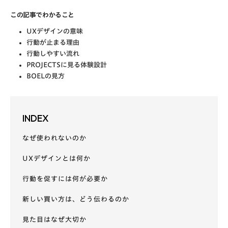
この記事でわかること
UXデザインの意味
行動が止まる理由
行動しやすい流れ
PROJECTSに見る体験設計
BOELの見方
INDEX
なぜ使われないのか
UXデザインとは何か
行動を促すには何が必要か
新しい買い方は、どう伝わるのか
見た目はなぜ大切か