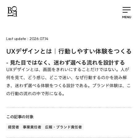
2026.07.14
Last update：
UXデザインとは｜行動しやすい体験をつくる
-
見た目ではなく、迷わず選べる流れを設計する
UXデザインとは、画面をきれいにすることだけではない。人が
何を見て、どう感じ、どこで迷い、なぜ行動するのかを読み解
き、迷わず選べる体験をつくる設計である。ブランド体験は、こ
の行動の流れの中で形になる。
この記事の対象
経営者
事業責任者
広報・ブランド責任者