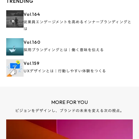
TRENDING
Vol.
164
従業員エンゲージメントを高めるインナーブランディングと
は
Vol.
160
採用ブランディングとは｜働く意味を伝える
Vol.
159
UXデザインとは｜行動しやすい体験をつくる
MORE FOR YOU
ビジョンをデザインし、ブランドの未来を変える次の視点。