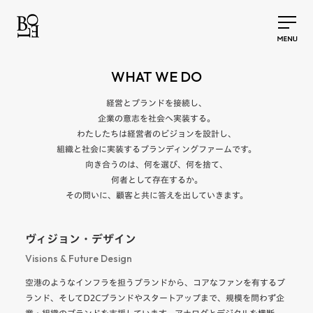
WHAT WE DO
経営とブランドを接続し、
企業の意志を社会へ実装する。
わたしたちは経営者のビジョンを設計し、
組織と社会に実装するブランディングファームです。
向き合うのは、何を選び、何を捨て、
何者として存在するか。
その問いに、顧客と共に答えを出していきます。
ヴィジョン・デザイン
Visions & Future Design
空港のようなインフラを担うブランドから、コアなファンを有するブ
ランド、そしてD2Cブランドやスタートアップまで、規模を問わず企