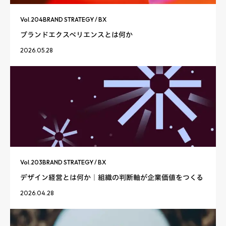
Vol.
204
BRAND STRATEGY / BX
ブランドエクスペリエンスとは何か
2026.05.28
Vol.
203
BRAND STRATEGY / BX
デザイン経営とは何か｜組織の判断軸が企業価値をつくる
2026.04.28