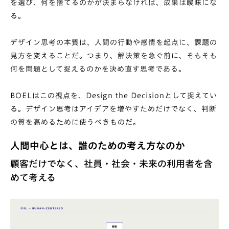
を選び、何を捨てるのかが決まらなければ、成果は曖昧にな
る。
デザイン思考の本質は、人間の行動や感情を起点に、課題の
見方を変えることだ。つまり、解決策を急ぐ前に、そもそも
何を問題として捉えるのかを決め直す思考である。
BOELはこの視点を、Design the Decisionとして捉えてい
る。デザイン思考はアイデアを増やすためだけでなく、判断
の質を高めるために使うべきものだ。
人間中心とは、誰のための考え方なのか
顧客だけでなく、社員・社会・未来の利用者を含
めて考える