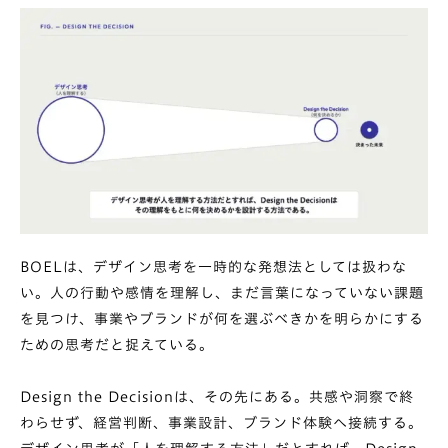
BOELは、デザイン思考を一時的な発想法としては扱わな
い。人の行動や感情を理解し、まだ言葉になっていない課題
を見つけ、事業やブランドが何を選ぶべきかを明らかにする
ための思考だと捉えている。
Design the Decisionは、その先にある。共感や洞察で終
わらせず、経営判断、事業設計、ブランド体験へ接続する。