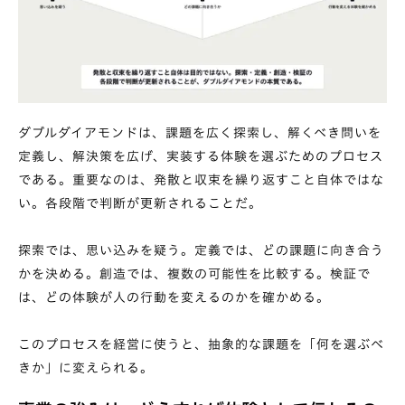
ダブルダイアモンドは、課題を広く探索し、解くべき問いを
定義し、解決策を広げ、実装する体験を選ぶためのプロセス
である。重要なのは、発散と収束を繰り返すこと自体ではな
い。各段階で判断が更新されることだ。
探索では、思い込みを疑う。定義では、どの課題に向き合う
かを決める。創造では、複数の可能性を比較する。検証で
は、どの体験が人の行動を変えるのかを確かめる。
このプロセスを経営に使うと、抽象的な課題を「何を選ぶべ
きか」に変えられる。