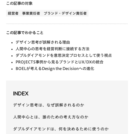
この記事の対象
経営者
事業責任者
ブランド・デザイン責任者
この記事でわかること
デザイン思考が誤解される理由
人間中心の思考を経営判断に接続する方法
ダブルダイアモンドを意思決定プロセスとして使う視点
PROJECTS事例から見るブランドとUX/DXの統合
BOELが考えるDesign the Decisionへの進化
INDEX
デザイン思考は、なぜ誤解されるのか
人間中心とは、誰のための考え方なのか
ダブルダイアモンドは、何を決めるために使うのか