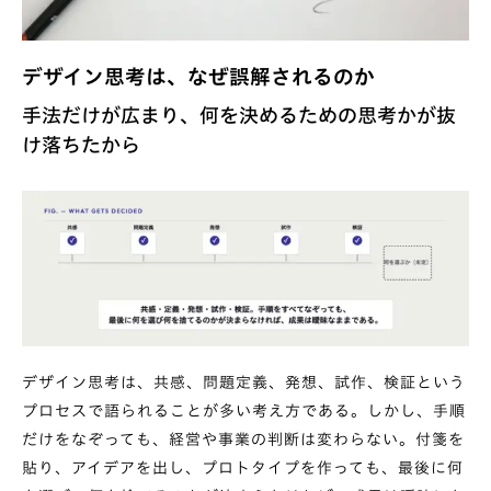
デザイン思考は、なぜ誤解されるのか
手法だけが広まり、何を決めるための思考かが抜
け落ちたから
デザイン思考は、共感、問題定義、発想、試作、検証という
プロセスで語られることが多い考え方である。しかし、手順
だけをなぞっても、経営や事業の判断は変わらない。付箋を
貼り、アイデアを出し、プロトタイプを作っても、最後に何