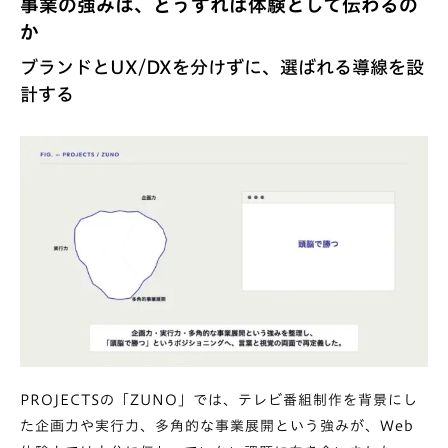
事業の強みは、どうすれば体験として伝わるの
か
ブランドとUX/DXを分けずに、選ばれる導線を設
計する
PROJECTSの「ZUNO」
では、テレビ番組制作を背景にし
た企画力や実行力、多角的な事業展開という強みが、Web