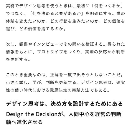
実務でデザイン思考を使うときは、最初に「何をつくるか」
ではなく、「何を決める必要があるか」を明確にする。誰の
体験を変えたいのか。どの行動を生みたいのか。どの価値を
選び、どの価値を捨てるのか。
次に、観察やインタビューでその問いを検証する。得られた
情報をもとに、プロトタイプをつくり、実際の反応から判断
を更新する。
このとき重要なのは、正解を一度で出そうとしないことだ。
小さく試し、学び、判断を更新する。デザイン思考は、確実
性の低い時代における意思決定の実験方法でもある。
デザイン思考は、決め方を設計するためにある
Design the Decisionが、人間中心を経営の判断
軸へ進化させる