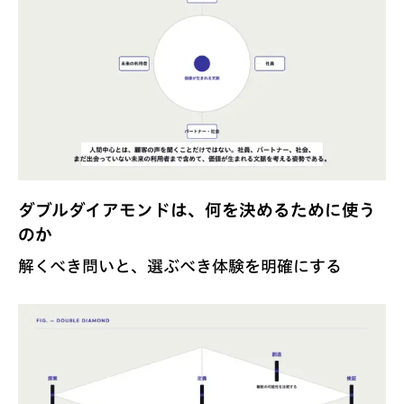
ダブルダイアモンドは、何を決めるために使う
のか
解くべき問いと、選ぶべき体験を明確にする