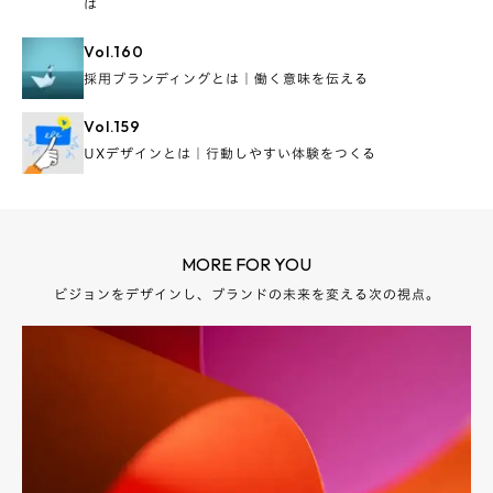
は
Vol.
160
採用ブランディングとは｜働く意味を伝える
Vol.
159
UXデザインとは｜行動しやすい体験をつくる
MORE FOR YOU
ビジョンをデザインし、ブランドの未来を変える次の視点。