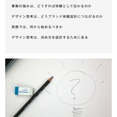
事業の強みは、どうすれば体験として伝わるのか
デザイン思考は、どうブランド体験設計につながるのか
実務では、何から始めるべきか
デザイン思考は、決め方を設計するためにある