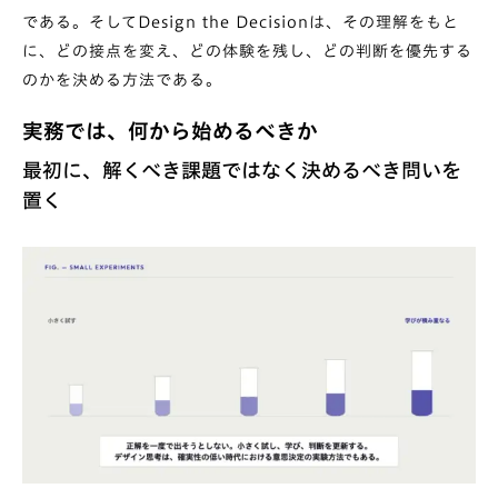
である。そしてDesign the Decisionは、その理解をもと
に、どの接点を変え、どの体験を残し、どの判断を優先する
のかを決める方法である。
実務では、何から始めるべきか
最初に、解くべき課題ではなく決めるべき問いを
置く