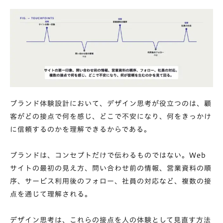
ブランド体験設計において、デザイン思考が役立つのは、顧
客がどの接点で何を感じ、どこで不安になり、何をきっかけ
に信頼するのかを理解できるからである。
ブランドは、コンセプトだけで伝わるものではない。Web
サイトの最初の見え方、問い合わせ前の情報、営業資料の順
序、サービス利用後のフォロー、社員の対応など、複数の接
点を通じて理解される。
デザイン思考は、これらの接点を人の体験として見直す方法