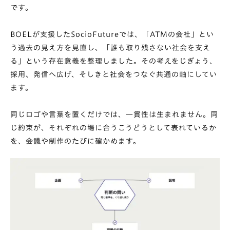
です。
BOELが支援したSocioFuture
では、「ATMの会社」とい
う過去の見え方を見直し、「誰も取り残さない社会を支え
る」という存在意義を整理しました。その考えをじぎょう、
採用、発信へ広げ、そしきと社会をつなぐ共通の軸にしてい
ます。
同じロゴや言葉を置くだけでは、一貫性は生まれません。同
じ約束が、それぞれの場に合うこうどうとして表れているか
を、会議や制作のたびに確かめます。