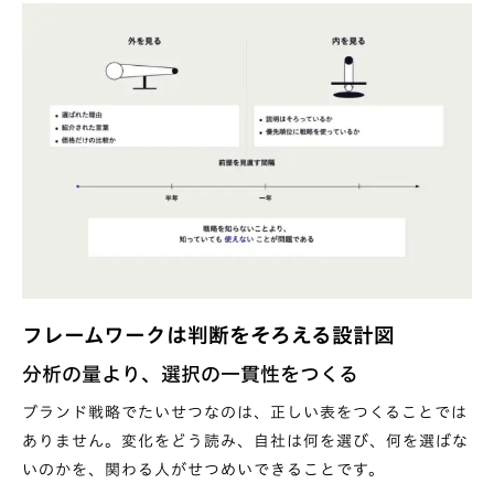
フレームワークは判断をそろえる設計図
分析の量より、選択の一貫性をつくる
ブランド戦略でたいせつなのは、正しい表をつくることでは
ありません。変化をどう読み、自社は何を選び、何を選ばな
いのかを、関わる人がせつめいできることです。