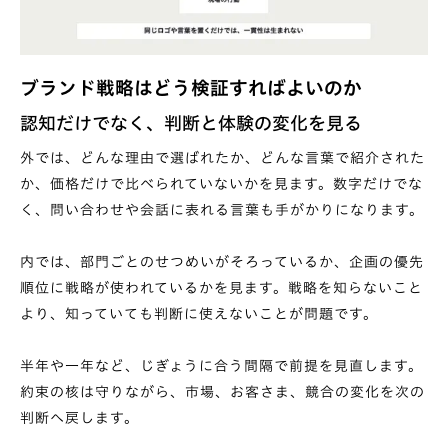
ブランド戦略はどう検証すればよいのか
認知だけでなく、判断と体験の変化を見る
外では、どんな理由で選ばれたか、どんな言葉で紹介された
か、価格だけで比べられていないかを見ます。数字だけでな
く、問い合わせや会話に表れる言葉も手がかりになります。
内では、部門ごとのせつめいがそろっているか、企画の優先
順位に戦略が使われているかを見ます。戦略を知らないこと
より、知っていても判断に使えないことが問題です。
半年や一年など、じぎょうに合う間隔で前提を見直します。
約束の核は守りながら、市場、お客さま、競合の変化を次の
判断へ戻します。