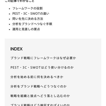
この記事でわかること
フレームワークの役割
PEST・3C・SWOTの違い
問いを先に決める方法
分析をブランドへつなぐ手順
運用と見直しの要点
INDEX
ブランド戦略にフレームワークはなぜ必要か
PEST・3C・SWOTはどう使い分けるのか
分析を始める前に何を決めるべきか
分析をブランド戦略へどうつなぐのか
戦略を組織と接点へどう落とし込むのか
ブランド戦略はどう検証すればよいのか