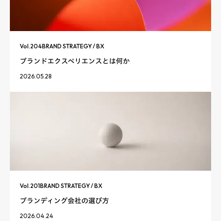
Vol.
204
BRAND STRATEGY / BX
ブランドエクスペリエンスとは何か
2026.05.28
Vol.
201
BRAND STRATEGY / BX
ブランディング会社の選び方
2026.04.24