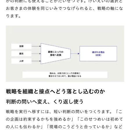
かの判断にも使えることがたいせつです。けいえいの選択と
お客さまの体験を同じいみでつなげられると、戦略の軸にな
ります。
戦略を組織と接点へどう落とし込むのか
判断の問いへ変え、くり返し使う
戦略を実行へ移すには、短い判断の問いをつくります。「こ
の企画は約束するかちを強めるか」「このせつめいは初めて
の人にも伝わるか」「現場のこうどうと合っているか」など