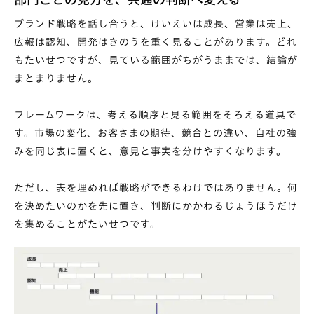
ブランド戦略を話し合うと、けいえいは成長、営業は売上、
広報は認知、開発はきのうを重く見ることがあります。どれ
もたいせつですが、見ている範囲がちがうままでは、結論が
まとまりません。
フレームワークは、考える順序と見る範囲をそろえる道具で
す。市場の変化、お客さまの期待、競合との違い、自社の強
みを同じ表に置くと、意見と事実を分けやすくなります。
ただし、表を埋めれば戦略ができるわけではありません。何
を決めたいのかを先に置き、判断にかかわるじょうほうだけ
を集めることがたいせつです。