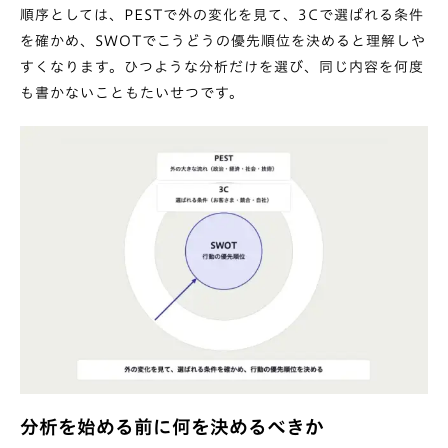
順序としては、PESTで外の変化を見て、3Cで選ばれる条件
を確かめ、SWOTでこうどうの優先順位を決めると理解しや
すくなります。ひつような分析だけを選び、同じ内容を何度
も書かないこともたいせつです。
分析を始める前に何を決めるべきか