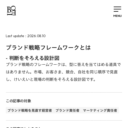
2026.08.10
Last update：
ブランド戦略フレームワークとは
-
判断をそろえる設計図
ブランド戦略のフレームワークは、型に答えを当てはめる道具で
はありません。市場、お客さま、競合、自社を同じ順序で見直
し、けいえいと現場の判断をそろえる設計図です。
この記事の対象
ブランド戦略を見直す経営者
ブランド責任者
マーケティング責任者