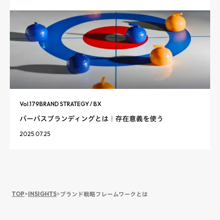
Vol.
179
BRAND STRATEGY / BX
パーパスブランディングとは｜存在意義を使う
2025.07.25
TOP
>
INSIGHTS
>
ブランド戦略フレームワークとは