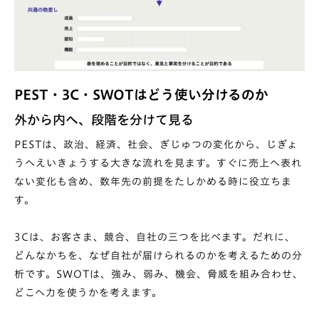
PEST・3C・SWOTはどう使い分けるのか
外から内へ、段階を分けて見る
PESTは、政治、経済、社会、ぎじゅつの変化から、じぎょ
うへえいきょうする大きな流れを見ます。すぐに売上へ表れ
ない変化も含め、数年先の前提をたしかめる時に役立ちま
す。
3Cは、お客さま、競合、自社の三つを比べます。だれに、
どんなかちを、なぜ自社が届けられるのかを考えるための分
析です。SWOTは、強み、弱み、機会、脅威を組み合わせ、
どこへ力を使うかを考えます。