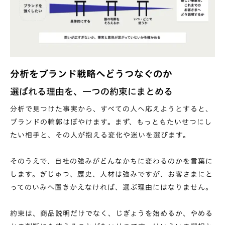
分析をブランド戦略へどうつなぐのか
選ばれる理由を、一つの約束にまとめる
分析で見つけた事実から、すべての人へ応えようとすると、
ブランドの輪郭はぼやけます。まず、もっともたいせつにし
たい相手と、その人が抱える変化や迷いを選びます。
そのうえで、自社の強みがどんなかちに変わるのかを言葉に
します。ぎじゅつ、歴史、人材は強みですが、お客さまにと
ってのいみへ置きかえなければ、選ぶ理由にはなりません。
約束は、商品説明だけでなく、じぎょうを始めるか、やめる