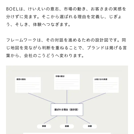
BOELは、けいえいの意志、市場の動き、お客さまの実感を
分けずに見ます。そこから選ばれる理由を定義し、じぎょ
う、そしき、体験へつなぎます。
フレームワークは、その対話を進めるための設計図です。同
じ地図を見ながら判断を重ねることで、ブランドは掲げる言
葉から、会社のこうどうへ変わります。