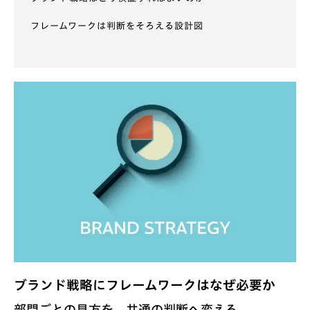
フレームワークは判断をそろえる設計図
ブランド戦略にフレームワークはなぜ必要か
部門ごとの見方を、共通の判断へ変える