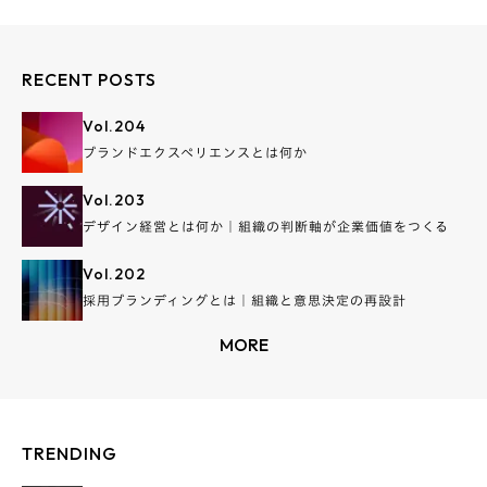
RECENT POSTS
Vol.
204
ブランドエクスペリエンスとは何か
Vol.
203
デザイン経営とは何か｜組織の判断軸が企業価値をつくる
Vol.
202
採用ブランディングとは｜組織と意思決定の再設計
MORE
TRENDING