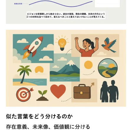
似た言葉をどう分けるのか
存在意義、未来像、価値観に分ける