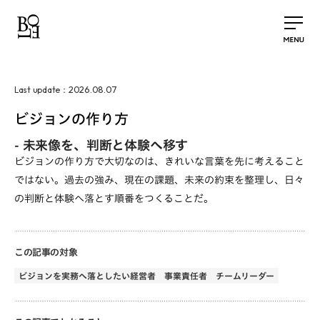
2026.08.07
Last update：
ビジョンの作り方
-
未来像を、判断と体験へ移す
ビジョンの作り方で大切なのは、きれいな言葉を先に考えること
ではない。過去の強み、現在の課題、未来の約束を整理し、日々
の判断と体験へ落とす順番をつくることだ。
この記事の対象
ビジョンを実務へ落としたい経営者
事業責任者
チームリーダー