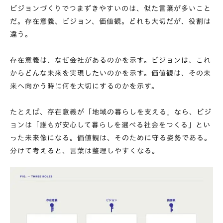
ビジョンづくりでつまずきやすいのは、似た言葉が多いこと
だ。存在意義、ビジョン、価値観。どれも大切だが、役割は
違う。
存在意義は、なぜ会社があるのかを示す。ビジョンは、これ
からどんな未来を実現したいのかを示す。価値観は、その未
来へ向かう時に何を大切にするのかを示す。
たとえば、存在意義が「地域の暮らしを支える」なら、ビジ
ョンは「誰もが安心して暮らしを選べる社会をつくる」とい
った未来像になる。価値観は、そのために守る姿勢である。
分けて考えると、言葉は整理しやすくなる。