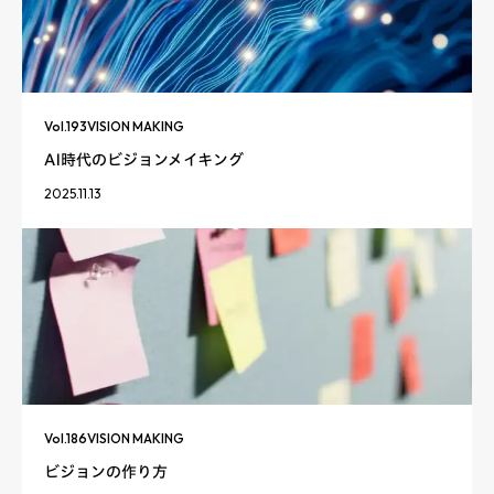
Vol.
193
VISION MAKING
AI時代のビジョンメイキング
2025.11.13
Vol.
186
VISION MAKING
ビジョンの作り方