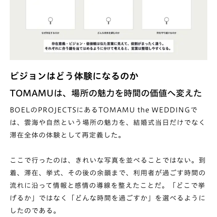
ビジョンはどう体験になるのか
TOMAMUは、場所の魅力を時間の価値へ変えた
BOELのPROJECTSにあるTOMAMU the WEDDINGで
は、雲海や自然という場所の魅力を、結婚式当日だけでなく
滞在全体の体験として再定義した。
ここで行ったのは、きれいな写真を並べることではない。到
着、滞在、挙式、その後の余韻まで、利用者が過ごす時間の
流れに沿って情報と感情の導線を整えたことだ。「どこで挙
げるか」ではなく「どんな時間を過ごすか」を選べるように
したのである。