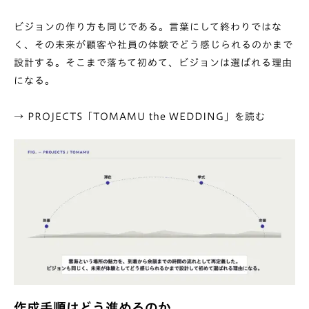
ビジョンの作り方も同じである。言葉にして終わりではな
く、その未来が顧客や社員の体験でどう感じられるのかまで
設計する。そこまで落ちて初めて、ビジョンは選ばれる理由
になる。
→
PROJECTS「TOMAMU the WEDDING」を読む
作成手順はどう進めるのか