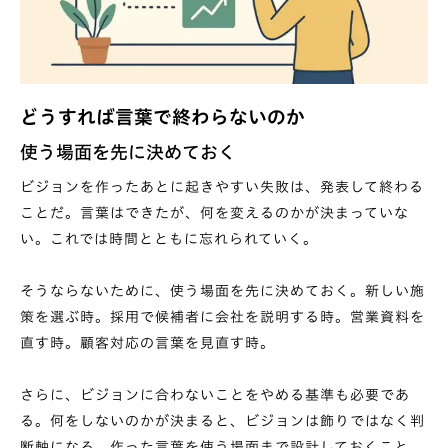
どうすれば言葉で終わらないのか
使う場面を先に決めておく
ビジョンを作ったあとに起きやすい失敗は、発表して終わる
ことだ。言葉はできたが、何を変えるのかが決まっていな
い。これでは時間とともに忘れられていく。
そうならないために、使う場面を先に決めておく。新しい施
策を選ぶ時。採用で候補者に会社を説明する時。営業資料を
直す時。顧客対応の言葉を見直す時。
さらに、ビジョンに合わないことをやめる基準も必要であ
る。何をしないのかが決まると、ビジョンは飾りではなく判
断軸になる。作った言葉を使う場面まで設計しておくこと