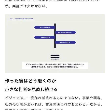
が、実務では欠かせない。
作った後はどう磨くのか
小さな判断を見直し続ける
ビジョンは、一度作れば終わるものではない。事業や顧客、
社員の状態が変われば、言葉の使われ方も変わる。だから、