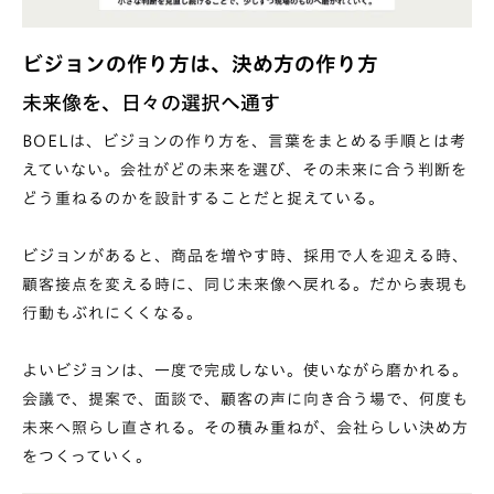
ビジョンの作り方は、決め方の作り方
未来像を、日々の選択へ通す
BOELは、ビジョンの作り方を、言葉をまとめる手順とは考
えていない。会社がどの未来を選び、その未来に合う判断を
どう重ねるのかを設計することだと捉えている。
ビジョンがあると、商品を増やす時、採用で人を迎える時、
顧客接点を変える時に、同じ未来像へ戻れる。だから表現も
行動もぶれにくくなる。
よいビジョンは、一度で完成しない。使いながら磨かれる。
会議で、提案で、面談で、顧客の声に向き合う場で、何度も
未来へ照らし直される。その積み重ねが、会社らしい決め方
をつくっていく。