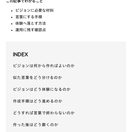
この記事でわかること
ビジョンに必要な材料
言葉にする手順
体験へ落とす方法
運用に残す確認点
INDEX
ビジョンは何から作ればよいのか
似た言葉をどう分けるのか
ビジョンはどう体験になるのか
作成手順はどう進めるのか
どうすれば言葉で終わらないのか
作った後はどう磨くのか