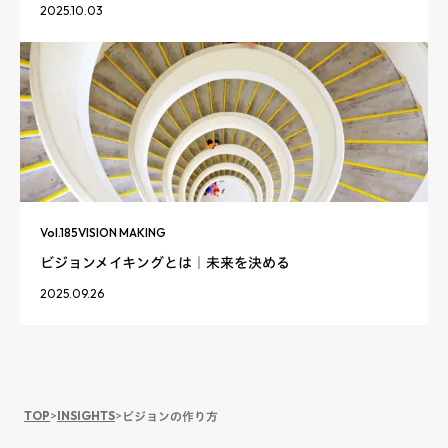
2025.10.03
Vol.
185
VISION MAKING
ビジョンメイキングとは｜未来を決める
2025.09.26
TOP
>
INSIGHTS
>
ビジョンの作り方