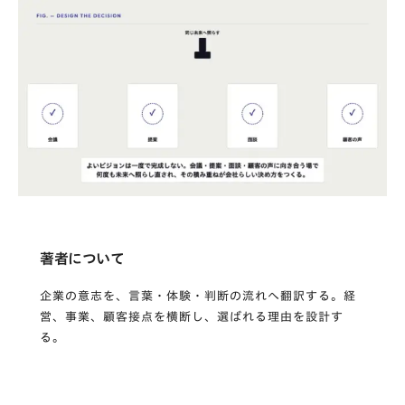
著者について
企業の意志を、言葉・体験・判断の流れへ翻訳する。経
営、事業、顧客接点を横断し、選ばれる理由を設計す
る。