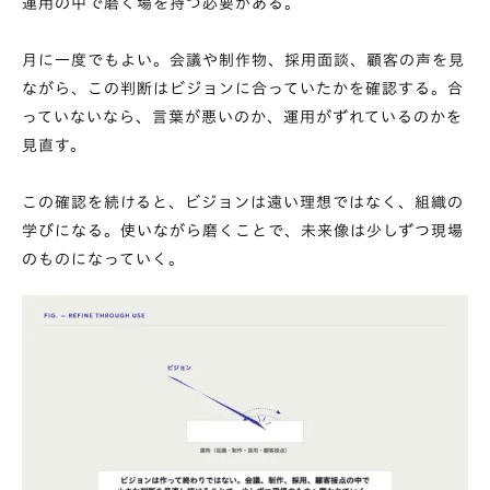
運用の中で磨く場を持つ必要がある。
月に一度でもよい。会議や制作物、採用面談、顧客の声を見
ながら、この判断はビジョンに合っていたかを確認する。合
っていないなら、言葉が悪いのか、運用がずれているのかを
見直す。
この確認を続けると、ビジョンは遠い理想ではなく、組織の
学びになる。使いながら磨くことで、未来像は少しずつ現場
のものになっていく。