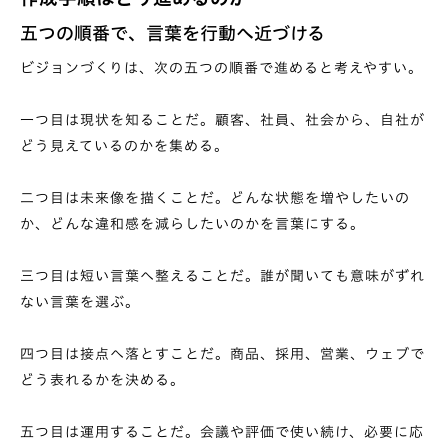
五つの順番で、言葉を行動へ近づける
ビジョンづくりは、次の五つの順番で進めると考えやすい。
一つ目は現状を知ることだ。顧客、社員、社会から、自社が
どう見えているのかを集める。
二つ目は未来像を描くことだ。どんな状態を増やしたいの
か、どんな違和感を減らしたいのかを言葉にする。
三つ目は短い言葉へ整えることだ。誰が聞いても意味がずれ
ない言葉を選ぶ。
四つ目は接点へ落とすことだ。商品、採用、営業、ウェブで
どう表れるかを決める。
五つ目は運用することだ。会議や評価で使い続け、必要に応