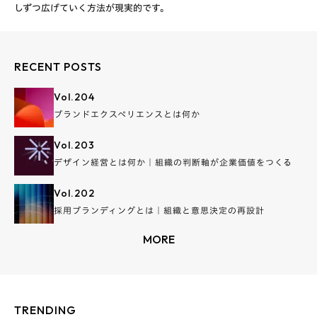
RECENT POSTS
Vol.
204
ブランドエクスペリエンスとは何か
Vol.
203
デザイン経営とは何か｜組織の判断軸が企業価値をつくる
Vol.
202
採用ブランディングとは｜組織と意思決定の再設計
MORE
TRENDING