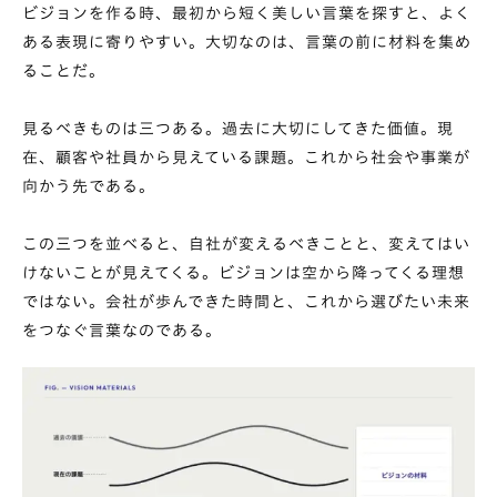
ビジョンを作る時、最初から短く美しい言葉を探すと、よく
ある表現に寄りやすい。大切なのは、言葉の前に材料を集め
ることだ。
見るべきものは三つある。過去に大切にしてきた価値。現
在、顧客や社員から見えている課題。これから社会や事業が
向かう先である。
この三つを並べると、自社が変えるべきことと、変えてはい
けないことが見えてくる。ビジョンは空から降ってくる理想
ではない。会社が歩んできた時間と、これから選びたい未来
をつなぐ言葉なのである。