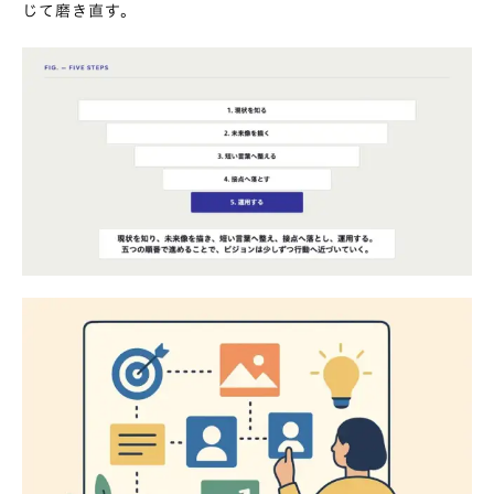
じて磨き直す。