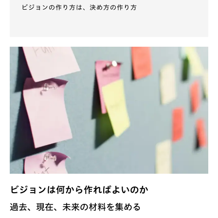
ビジョンの作り方は、決め方の作り方
ビジョンは何から作ればよいのか
過去、現在、未来の材料を集める