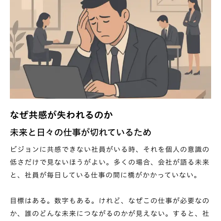
なぜ共感が失われるのか
未来と日々の仕事が切れているため
ビジョンに共感できない社員がいる時、それを個人の意識の
低さだけで見ないほうがよい。多くの場合、会社が語る未来
と、社員が毎日している仕事の間に橋がかかっていない。
目標はある。数字もある。けれど、なぜこの仕事が必要なの
か、誰のどんな未来につながるのかが見えない。すると、社