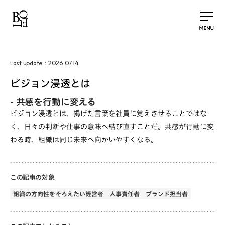
2026.07.14
Last update：
ビジョン浸透とは
-
共感を行動に変える
ビジョン浸透とは、掲げた言葉を社員に覚えさせることではな
く、日々の判断や仕事の意味へ結び直すことだ。共感が行動に変
わる時、組織は同じ未来へ向かいやすくなる。
この記事の対象
組織の方向性をそろえたい経営者
人事責任者
ブランド担当者