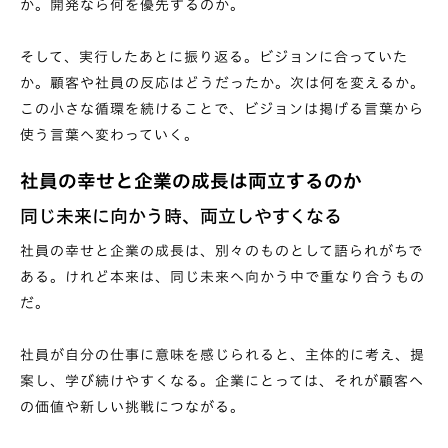
か。開発なら何を優先するのか。
そして、実行したあとに振り返る。ビジョンに合っていた
か。顧客や社員の反応はどうだったか。次は何を変えるか。
この小さな循環を続けることで、ビジョンは掲げる言葉から
使う言葉へ変わっていく。
社員の幸せと企業の成長は両立するのか
同じ未来に向かう時、両立しやすくなる
社員の幸せと企業の成長は、別々のものとして語られがちで
ある。けれど本来は、同じ未来へ向かう中で重なり合うもの
だ。
社員が自分の仕事に意味を感じられると、主体的に考え、提
案し、学び続けやすくなる。企業にとっては、それが顧客へ
の価値や新しい挑戦につながる。