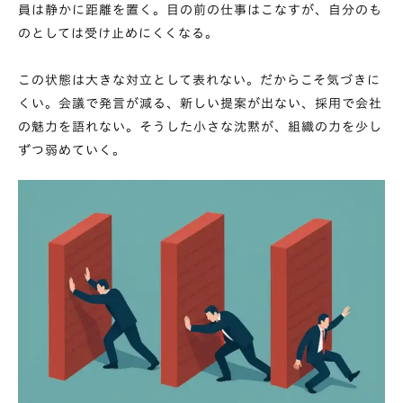
員は静かに距離を置く。目の前の仕事はこなすが、自分のも
のとしては受け止めにくくなる。
この状態は大きな対立として表れない。だからこそ気づきに
くい。会議で発言が減る、新しい提案が出ない、採用で会社
の魅力を語れない。そうした小さな沈黙が、組織の力を少し
ずつ弱めていく。