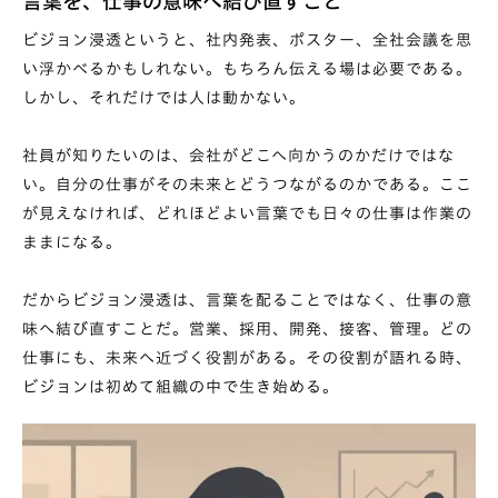
言葉を、仕事の意味へ結び直すこと
ビジョン浸透というと、社内発表、ポスター、全社会議を思
い浮かべるかもしれない。もちろん伝える場は必要である。
しかし、それだけでは人は動かない。
社員が知りたいのは、会社がどこへ向かうのかだけではな
い。自分の仕事がその未来とどうつながるのかである。ここ
が見えなければ、どれほどよい言葉でも日々の仕事は作業の
ままになる。
だからビジョン浸透は、言葉を配ることではなく、仕事の意
味へ結び直すことだ。営業、採用、開発、接客、管理。どの
仕事にも、未来へ近づく役割がある。その役割が語れる時、
ビジョンは初めて組織の中で生き始める。