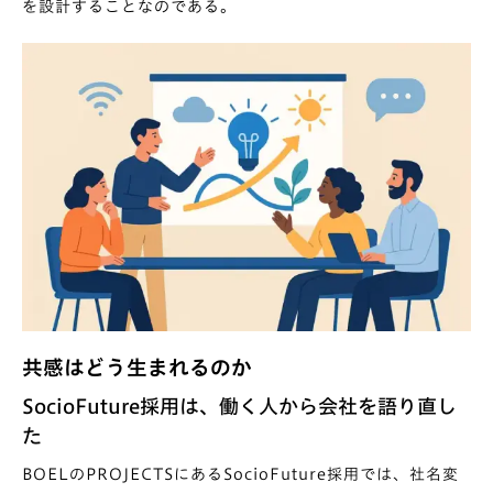
を設計することなのである。
共感はどう生まれるのか
SocioFuture採用は、働く人から会社を語り直し
た
BOELのPROJECTSにあるSocioFuture採用では、社名変