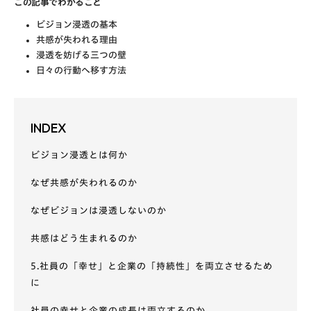
この記事でわかること
ビジョン浸透の基本
共感が失われる理由
浸透を妨げる三つの壁
日々の行動へ移す方法
INDEX
ビジョン浸透とは何か
なぜ共感が失われるのか
なぜビジョンは浸透しないのか
共感はどう生まれるのか
5.社員の「幸せ」と企業の「持続性」を両立させるため
に
社員の幸せと企業の成長は両立するのか