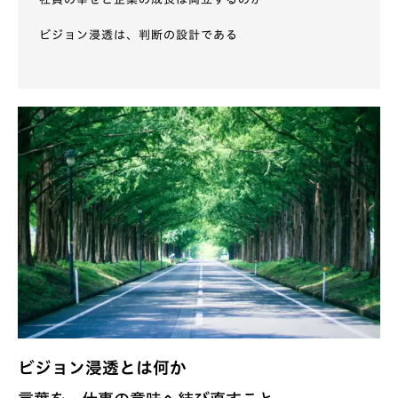
ビジョン浸透は、判断の設計である
ビジョン浸透とは何か