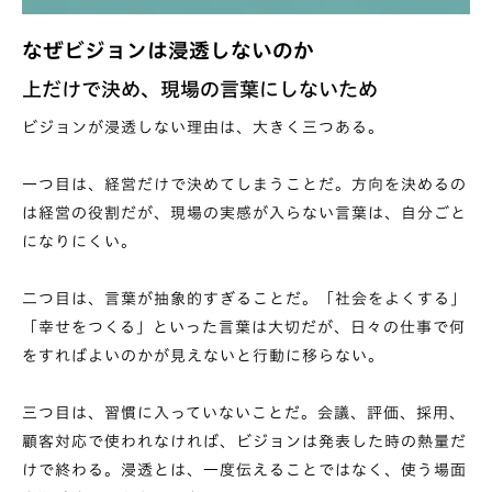
なぜビジョンは浸透しないのか
上だけで決め、現場の言葉にしないため
ビジョンが浸透しない理由は、大きく三つある。
一つ目は、経営だけで決めてしまうことだ。方向を決めるの
は経営の役割だが、現場の実感が入らない言葉は、自分ごと
になりにくい。
二つ目は、言葉が抽象的すぎることだ。「社会をよくする」
「幸せをつくる」といった言葉は大切だが、日々の仕事で何
をすればよいのかが見えないと行動に移らない。
三つ目は、習慣に入っていないことだ。会議、評価、採用、
顧客対応で使われなければ、ビジョンは発表した時の熱量だ
けで終わる。浸透とは、一度伝えることではなく、使う場面