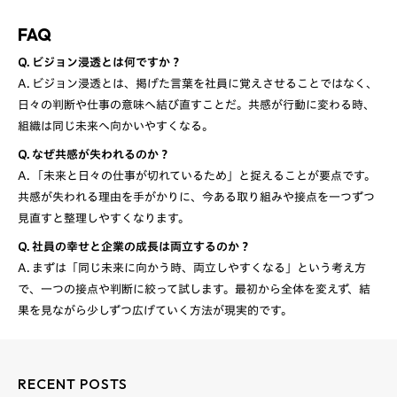
FAQ
Q. ビジョン浸透とは何ですか？
A. ビジョン浸透とは、掲げた言葉を社員に覚えさせることではなく、
日々の判断や仕事の意味へ結び直すことだ。共感が行動に変わる時、
Q. なぜ共感が失われるのか？
A. 「未来と日々の仕事が切れているため」と捉えることが要点です。
共感が失われる理由を手がかりに、今ある取り組みや接点を一つずつ
Q. 社員の幸せと企業の成長は両立するのか？
A. まずは「同じ未来に向かう時、両立しやすくなる」という考え方
で、一つの接点や判断に絞って試します。最初から全体を変えず、結
RECENT POSTS