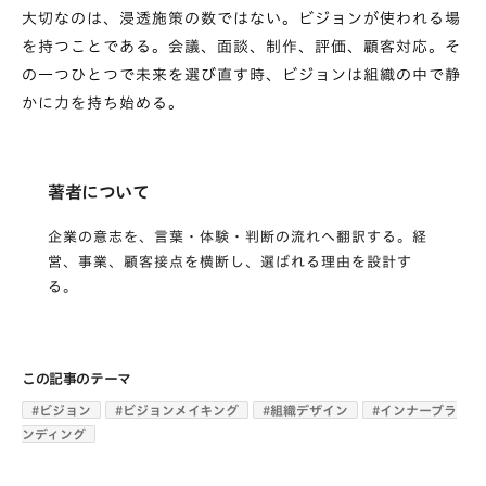
大切なのは、浸透施策の数ではない。ビジョンが使われる場
を持つことである。会議、面談、制作、評価、顧客対応。そ
の一つひとつで未来を選び直す時、ビジョンは組織の中で静
かに力を持ち始める。
著者について
企業の意志を、言葉・体験・判断の流れへ翻訳する。経
営、事業、顧客接点を横断し、選ばれる理由を設計す
る。
この記事のテーマ
#
ビジョン
#
ビジョンメイキング
#
組織デザイン
#
インナーブラ
ンディング