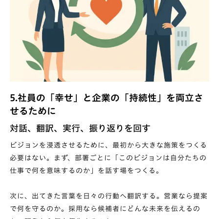
5.社員の「幸せ」と企業の「持続性」を両立さ
せるために
対話、翻訳、実行、振り返りを回す
ビジョンを浸透させるために、最初から大きな施策をつくる
必要はない。まず、部署ごとに「このビジョンは自分たちの
仕事で何を意味するのか」を話す場をつくる。
次に、出てきた言葉を日々の行動へ翻訳する。営業なら提案
で何を守るのか。採用なら候補者にどんな未来を伝えるの