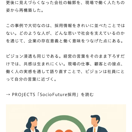
更後に見えづらくなった会社の輪郭を、現場で働く人たちの
姿から再構築した。
この事例で大切なのは、採用情報をきれいに並べたことでは
ない。どのような人が、どんな思いで社会を支えているのか
を通じて、企業の存在意義と働く意味をつなげた点にある。
ビジョン浸透も同じである。経営の言葉をそのまま下ろすだ
けでは、共感は生まれにくい。現場の仕事、顧客との接点、
働く人の実感を通して語り直すことで、ビジョンは社員にと
って自分の言葉に近づく。
→
PROJECTS「SocioFuture採用」を読む