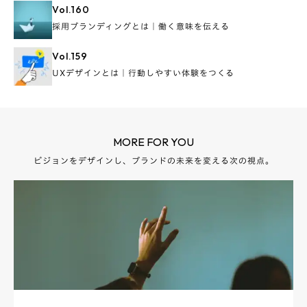
Vol.
160
採用ブランディングとは｜働く意味を伝える
Vol.
159
UXデザインとは｜行動しやすい体験をつくる
MORE FOR YOU
ビジョンをデザインし、ブランドの未来を変える次の視点。