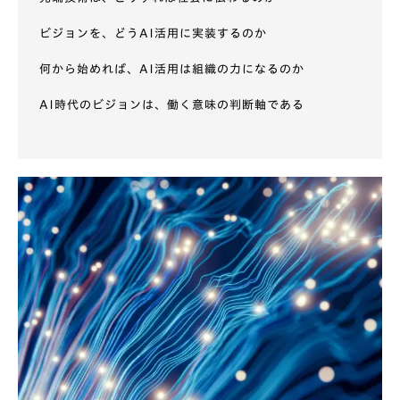
ビジョンを、どうAI活用に実装するのか
何から始めれば、AI活用は組織の力になるのか
AI時代のビジョンは、働く意味の判断軸である