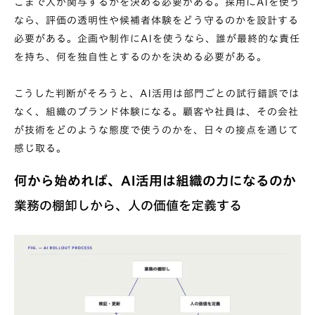
こまで人が関与するかを決める必要がある。採用にAIを使う
なら、評価の透明性や候補者体験をどう守るのかを設計する
必要がある。企画や制作にAIを使うなら、誰が最終的な責任
を持ち、何を独自性とするのかを決める必要がある。
こうした判断がそろうと、AI活用は部門ごとの試行錯誤では
なく、組織のブランド体験になる。顧客や社員は、その会社
が技術をどのような態度で使うのかを、日々の接点を通じて
感じ取る。
何から始めれば、AI活用は組織の力になるのか
業務の棚卸しから、人の価値を定義する