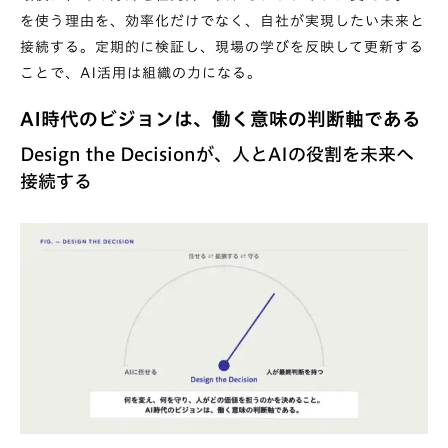
を使う理由を、効率化だけでなく、自社が実現したい未来と
接続する。定期的に検証し、現場の学びを反映して更新する
ことで、AI活用は組織の力になる。
AI時代のビジョンは、働く意味の判断軸である
Design the Decisionが、人とAIの役割を未来へ
接続する