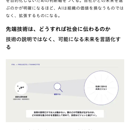
を目的化しないための判断軸をつくる。自社がどの未来を選
ぶのかが明確になるほど、AIは組織の価値を損なうものでは
なく、拡張するものになる。
先端技術は、どうすれば社会に伝わるのか
技術の説明ではなく、可能になる未来を言語化す
る