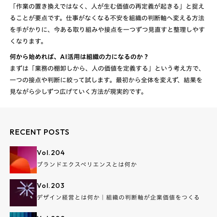
「作業の置き換えではなく、人が生む価値の再定義が起きる」と捉え
ることが要点です。仕事がなくなる不安を組織の判断軸へ変える方法
を手がかりに、今ある取り組みや接点を一つずつ見直すと整理しやす
くなります。
何から始めれば、AI活用は組織の力になるのか？
まずは「業務の棚卸しから、人の価値を定義する」という考え方で、
一つの接点や判断に絞って試します。最初から全体を変えず、結果を
RECENT POSTS
Vol.
204
ブランドエクスペリエンスとは何か
Vol.
203
デザイン経営とは何か｜組織の判断軸が企業価値をつくる