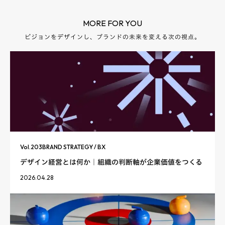
MORE FOR YOU
ビジョンをデザインし、ブランドの未来を変える次の視点。
Vol.
203
BRAND STRATEGY / BX
デザイン経営とは何か｜組織の判断軸が企業価値をつくる
2026.04.28