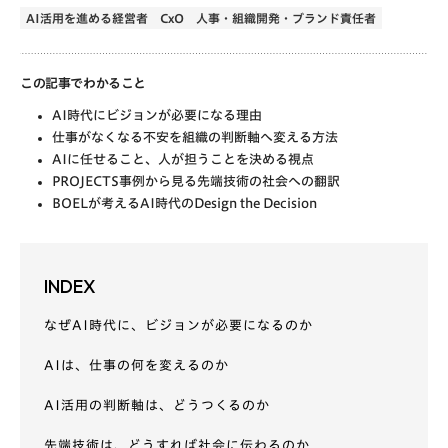
AI活用を進める経営者
CxO
人事・組織開発・ブランド責任者
この記事でわかること
AI時代にビジョンが必要になる理由
仕事がなくなる不安を組織の判断軸へ変える方法
AIに任せること、人が担うことを決める視点
PROJECTS事例から見る先端技術の社会への翻訳
BOELが考えるAI時代のDesign the Decision
INDEX
なぜAI時代に、ビジョンが必要になるのか
AIは、仕事の何を変えるのか
AI活用の判断軸は、どうつくるのか
先端技術は、どうすれば社会に伝わるのか