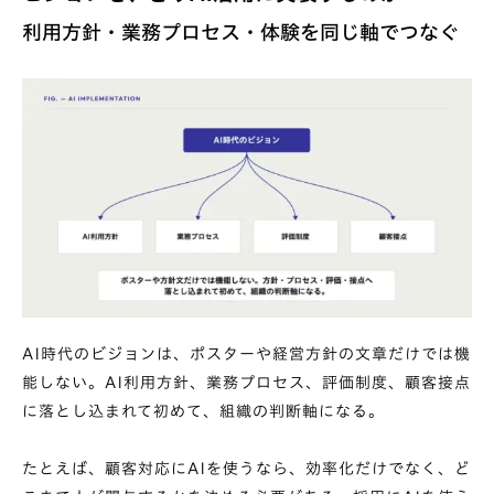
利用方針・業務プロセス・体験を同じ軸でつなぐ
AI時代のビジョンは、ポスターや経営方針の文章だけでは機
能しない。AI利用方針、業務プロセス、評価制度、顧客接点
に落とし込まれて初めて、組織の判断軸になる。
たとえば、顧客対応にAIを使うなら、効率化だけでなく、ど