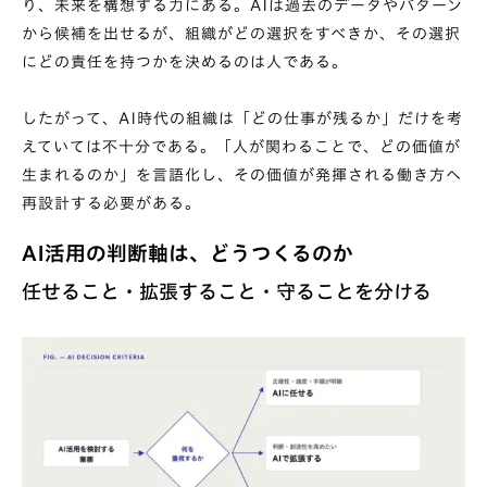
り、未来を構想する力にある。AIは過去のデータやパターン
から候補を出せるが、組織がどの選択をすべきか、その選択
にどの責任を持つかを決めるのは人である。
したがって、AI時代の組織は「どの仕事が残るか」だけを考
えていては不十分である。「人が関わることで、どの価値が
生まれるのか」を言語化し、その価値が発揮される働き方へ
再設計する必要がある。
AI活用の判断軸は、どうつくるのか
任せること・拡張すること・守ることを分ける