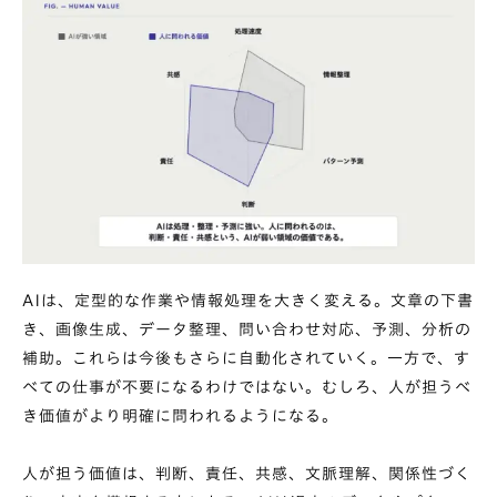
AIは、定型的な作業や情報処理を大きく変える。文章の下書
き、画像生成、データ整理、問い合わせ対応、予測、分析の
補助。これらは今後もさらに自動化されていく。一方で、す
べての仕事が不要になるわけではない。むしろ、人が担うべ
き価値がより明確に問われるようになる。
人が担う価値は、判断、責任、共感、文脈理解、関係性づく