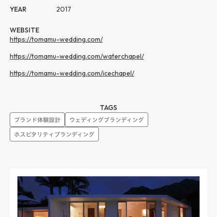
YEAR
2017
WEBSITE
https://tomamu-wedding.com/
https://tomamu-wedding.com/waterchapel/
https://tomamu-wedding.com/icechapel/
TAGS
ブランド体験設計
ウェディングブランディング
ホスピタリティブランディング