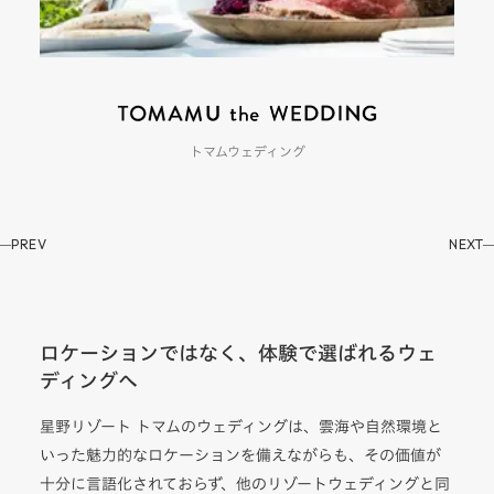
トマムウェディング
PREV
NEXT
ロケーションではなく、体験で選ばれるウェ
ディングへ
星野リゾート トマムのウェディングは、雲海や自然環境と
いった魅力的なロケーションを備えながらも、その価値が
十分に言語化されておらず、他のリゾートウェディングと同