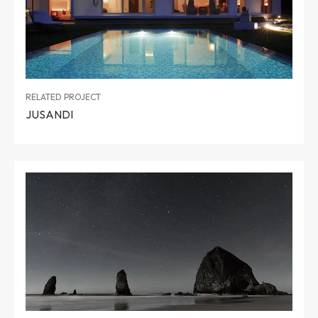
RELATED PROJECT
JUSANDI