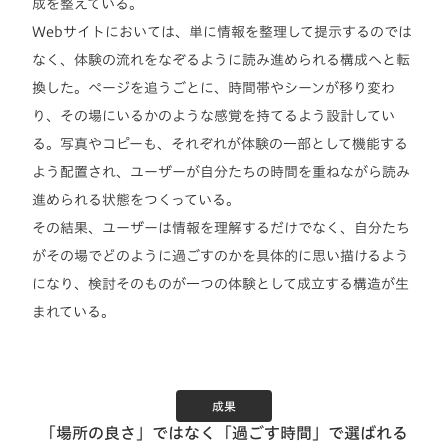
成を整えている。
Webサイトにおいては、単に情報を整理して提示するのでは
なく、体験の流れをなぞるように読み進められる構成へと転
換した。ページを追うごとに、時間帯やシーンが移り変わ
り、その場にいるかのような感覚を持てるよう設計してい
る。写真やコピーも、それぞれが体験の一部として機能する
よう配置され、ユーザーが自分たちの時間を重ねながら読み
進められる状態をつくっている。
その結果、ユーザーは情報を理解するだけでなく、自分たち
がその場でどのように過ごすのかを具体的に思い描けるよう
になり、検討そのものが一つの体験として成立する構造が生
まれている。
成果
「場所の良さ」ではなく「過ごす時間」で選ばれる