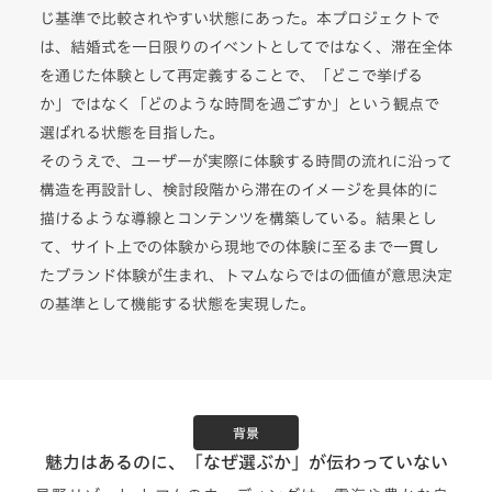
じ基準で比較されやすい状態にあった。本プロジェクトで
は、結婚式を一日限りのイベントとしてではなく、滞在全体
を通じた体験として再定義することで、「どこで挙げる
か」ではなく「どのような時間を過ごすか」という観点で
選ばれる状態を目指した。
そのうえで、ユーザーが実際に体験する時間の流れに沿って
構造を再設計し、検討段階から滞在のイメージを具体的に
描けるような導線とコンテンツを構築している。結果とし
て、サイト上での体験から現地での体験に至るまで一貫し
たブランド体験が生まれ、トマムならではの価値が意思決定
の基準として機能する状態を実現した。
背景
魅力はあるのに、「なぜ選ぶか」が伝わっていない