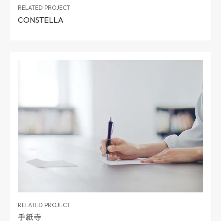
RELATED PROJECT
CONSTELLA
RELATED PROJECT
手紙寺