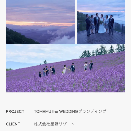
PROJECT
TOMAMU the WEDDING
ブランディング
CLIENT
株式会社星野リゾート