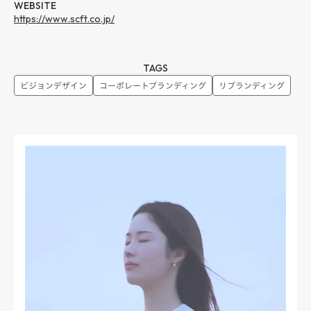
WEBSITE
https://www.scft.co.jp/
TAGS
ビジョンデザイン
コーポレートブランディング
リブランディング