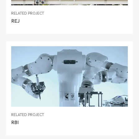
RELATED PROJECT
REJ
RELATED PROJECT
RBI