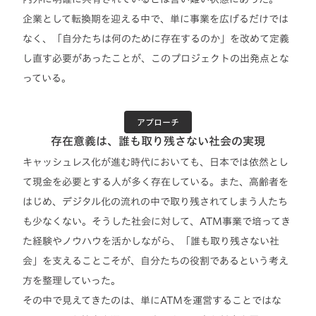
企業として転換期を迎える中で、単に事業を広げるだけでは
なく、「自分たちは何のために存在するのか」を改めて定義
し直す必要があったことが、このプロジェクトの出発点とな
っている。
アプローチ
存在意義は、誰も取り残さない社会の実現
キャッシュレス化が進む時代においても、日本では依然とし
て現金を必要とする人が多く存在している。また、高齢者を
はじめ、デジタル化の流れの中で取り残されてしまう人たち
も少なくない。そうした社会に対して、ATM事業で培ってき
た経験やノウハウを活かしながら、「誰も取り残さない社
会」を支えることこそが、自分たちの役割であるという考え
方を整理していった。
その中で見えてきたのは、単にATMを運営することではな