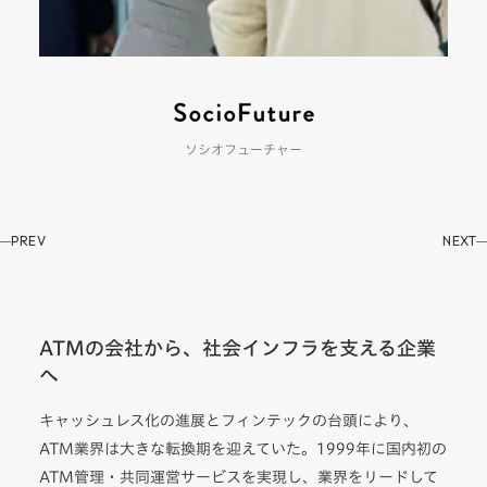
ソシオフューチャー
PREV
NEXT
ATMの会社から、社会インフラを支える企業
へ
キャッシュレス化の進展とフィンテックの台頭により、
ATM業界は大きな転換期を迎えていた。1999年に国内初の
ATM管理・共同運営サービスを実現し、業界をリードして