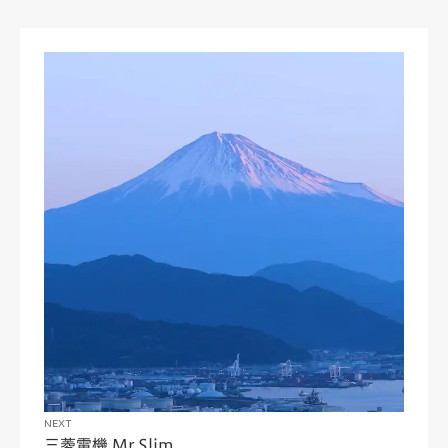
NEXT
三菱電機 Mr.Slim