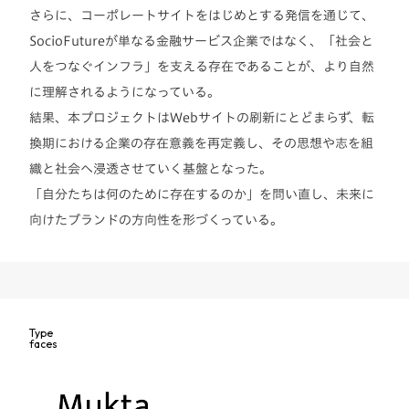
さらに、コーポレートサイトをはじめとする発信を通じて、
SocioFutureが単なる金融サービス企業ではなく、「社会と
人をつなぐインフラ」を支える存在であることが、より自然
に理解されるようになっている。
結果、本プロジェクトはWebサイトの刷新にとどまらず、転
換期における企業の存在意義を再定義し、その思想や志を組
織と社会へ浸透させていく基盤となった。
「自分たちは何のために存在するのか」を問い直し、未来に
向けたブランドの方向性を形づくっている。
Type
faces