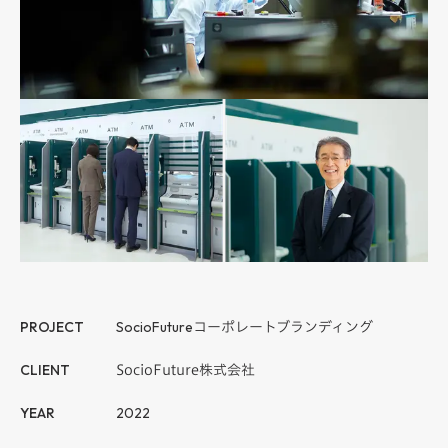
PROJECT
SocioFuture
コーポレートブランディング
CLIENT
SocioFuture株式会社
YEAR
2022