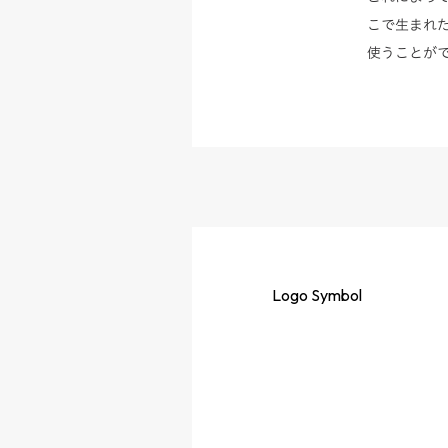
こで生まれ
使うことが
Logo
Symbol