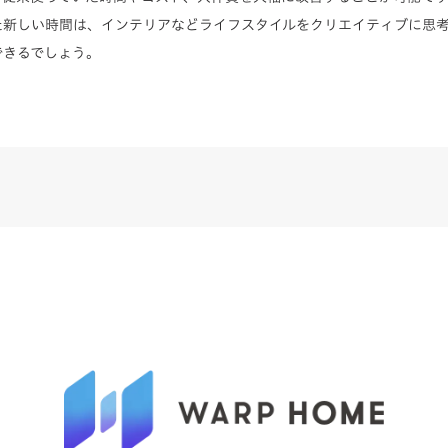
た新しい時間は、インテリアなどライフスタイルをクリエイティブに思
できるでしょう。