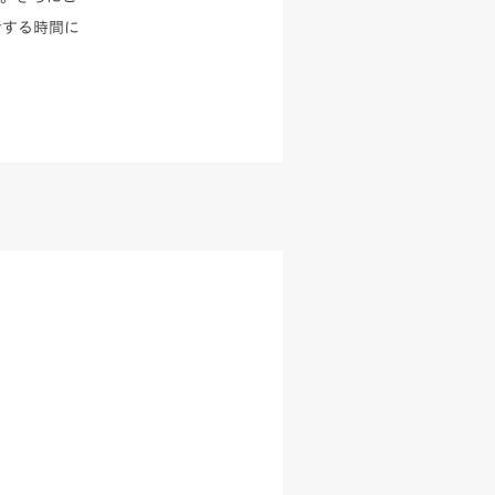
考する時間に