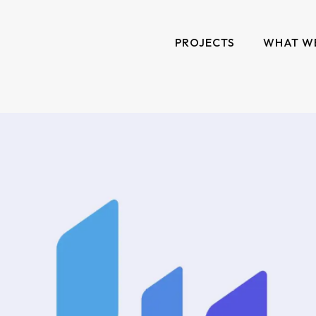
PROJECTS
WHAT W