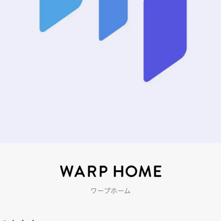
ワープホーム