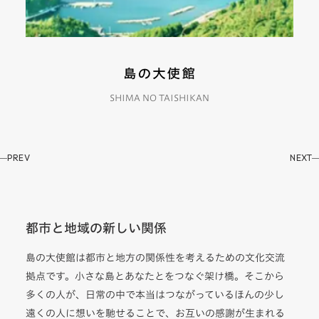
SHIMA NO TAISHIKAN
PREV
NEXT
都市と地域の新しい関係
島の大使館は都市と地方の関係性を考えるための文化交流
拠点です。小さな島とあなたとをつなぐ架け橋。そこから
多くの人が、日常の中で本当はつながっているほんの少し
遠くの人に想いを馳せることで、お互いの感謝が生まれる