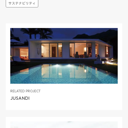
サステナビリティ
RELATED PROJECT
JUSANDI