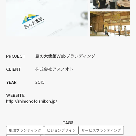
PROJECT
島の大使館
Webブランディング
CLIENT
株式会社アスノオト
YEAR
2015
WEBSITE
http://shimanotaishikan.jp/
TAGS
地域ブランディング
ビジョンデザイン
サービスブランディング