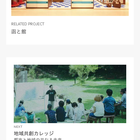
RELATED PROJECT
函と館
NEXT
地域共創カレッジ
都市と地域の共なる未来