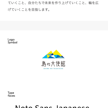
ていくこと、自分たちで未来を作り上げていくこと、輪を広
げていくことを目指します。
Logo
Symbol
Type
faces