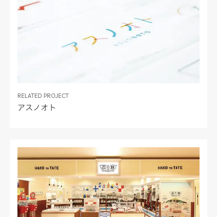
RELATED PROJECT
アスノオト