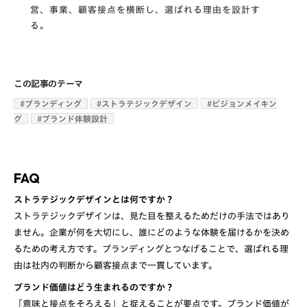
営、事業、顧客接点を横断し、選ばれる理由を設計す
る。
この記事のテーマ
#
ブランディング
#
ストラテジックデザイン
#
ビジョンメイキン
グ
#
ブランド体験設計
FAQ
ストラテジックデザインとは何ですか？
ストラテジックデザインは、見た目を整えるためだけの手法ではあり
ません。企業が何を大切にし、誰にどのような体験を届けるかを決め
るための考え方です。ブランディングとつなげることで、選ばれる理
由は社内の判断から顧客接点まで一貫しています。
ブランド価値はどう生まれるのですか？
「意味と接点をそろえる」と捉えることが要点です。ブランド価値が