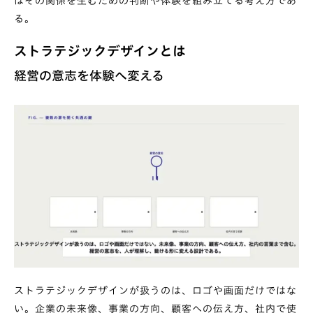
はその関係を生むための判断や体験を組み立てる考え方であ
る。
ストラテジックデザインとは
経営の意志を体験へ変える
ストラテジックデザインが扱うのは、ロゴや画面だけではな
い。企業の未来像、事業の方向、顧客への伝え方、社内で使