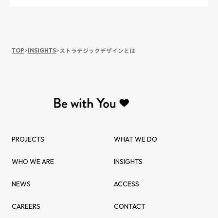
TOP
>
INSIGHTS
>
ストラテジックデザインとは
PROJECTS
WHAT WE DO
WHO WE ARE
INSIGHTS
NEWS
ACCESS
CAREERS
CONTACT