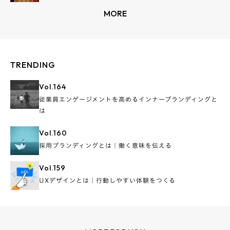
MORE
TRENDING
Vol.
164
従業員エンゲージメントを高めるインナーブランディングと
は
Vol.
160
採用ブランディングとは｜働く意味を伝える
Vol.
159
UXデザインとは｜行動しやすい体験をつくる