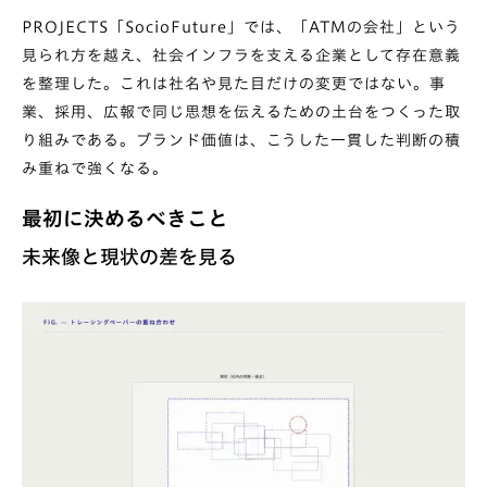
PROJECTS「SocioFuture」
では、「ATMの会社」という
見られ方を越え、社会インフラを支える企業として存在意義
を整理した。これは社名や見た目だけの変更ではない。事
業、採用、広報で同じ思想を伝えるための土台をつくった取
り組みである。ブランド価値は、こうした一貫した判断の積
み重ねで強くなる。
最初に決めるべきこと
未来像と現状の差を見る