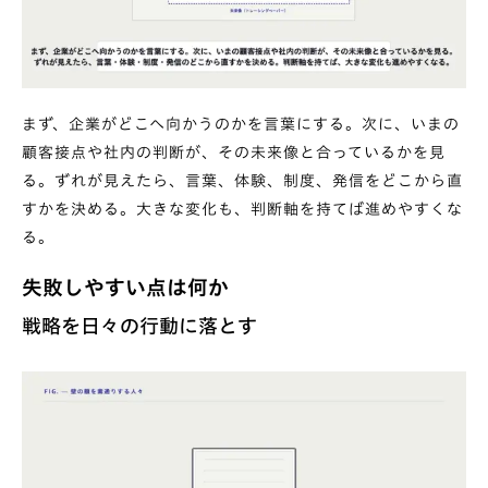
まず、企業がどこへ向かうのかを言葉にする。次に、いまの
顧客接点や社内の判断が、その未来像と合っているかを見
る。ずれが見えたら、言葉、体験、制度、発信をどこから直
すかを決める。大きな変化も、判断軸を持てば進めやすくな
る。
失敗しやすい点は何か
戦略を日々の行動に落とす