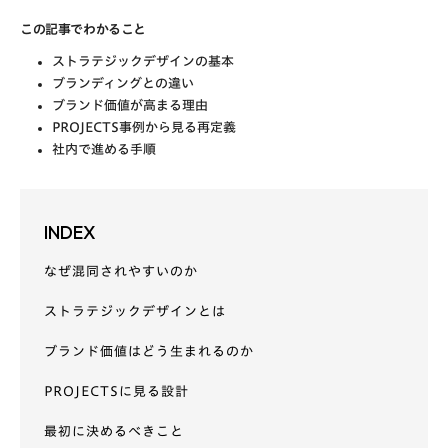
この記事でわかること
ストラテジックデザインの基本
ブランディングとの違い
ブランド価値が高まる理由
PROJECTS事例から見る再定義
社内で進める手順
INDEX
なぜ混同されやすいのか
ストラテジックデザインとは
ブランド価値はどう生まれるのか
PROJECTSに見る設計
最初に決めるべきこと