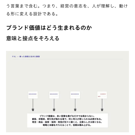
う言葉まで含む。つまり、経営の意志を、人が理解し、動け
る形に変える設計である。
ブランド価値はどう生まれるのか
意味と接点をそろえる