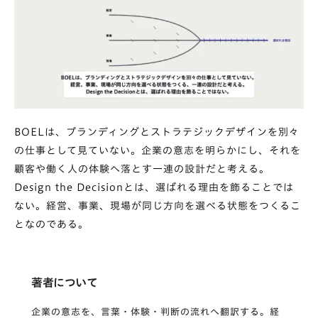
BOELは、ブランディングとストラテジックデザインを別々
の仕事として見ていない。企業の意志を明らかにし、それを
顧客や働く人の体験へ落とす一連の設計だと考える。
Design the Decisionとは、選ばれる理由を飾ることでは
ない。経営、事業、現場が同じ方向を選べる状態をつくるこ
となのである。
著者について
企業の意志を、言葉・体験・判断の流れへ翻訳する。経