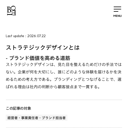
2026.07.22
Last update：
ストラテジックデザインとは
-
ブランド価値を高める道筋
ストラテジックデザインは、見た目を整えるためだけの手法では
ない。企業が何を大切にし、誰にどのような体験を届けるかを決
めるための考え方である。ブランディングとつなげることで、選
ばれる理由は社内の判断から顧客接点まで一貫する。
この記事の対象
経営者・事業責任者・ブランド担当者