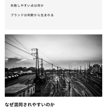
失敗しやすい点は何か
ブランドは判断から生まれる
なぜ混同されやすいのか