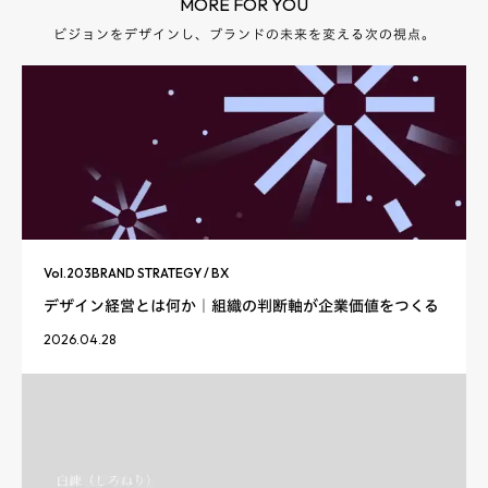
MORE FOR YOU
ビジョンをデザインし、ブランドの未来を変える次の視点。
Vol.
203
BRAND STRATEGY / BX
デザイン経営とは何か｜組織の判断軸が企業価値をつくる
2026.04.28