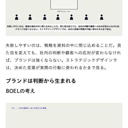
失敗しやすいのは、戦略を資料の中に閉じ込めることだ。見
た目を変えても、社内の判断や顧客への応対が変わらなけれ
ば、ブランドは強くならない。ストラテジックデザインで
は、決めた言葉が実際の行動に使われるかまで見る。
ブランドは判断から生まれる
BOELの考え