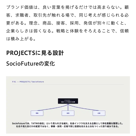
ブランド価値は、良い言葉を掲げるだけでは高まらない。顧
客、求職者、取引先が触れる場で、同じ考えが感じられる必
要がある。理念、商品、接客、採用、発信が別々に動くと、
企業らしさは弱くなる。戦略と体験をそろえることで、信頼
は積み上がる。
PROJECTSに見る設計
SocioFutureの変化