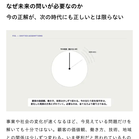
なぜ未来の問いが必要なのか
今の正解が、次の時代にも正しいとは限らない
事業や社会の変化が速くなるほど、今見えている問題だけを
解いても十分ではない。顧客の価値観、働き方、技術、地域
との関係は少しずつ変わる。いま便利だと思われているもの