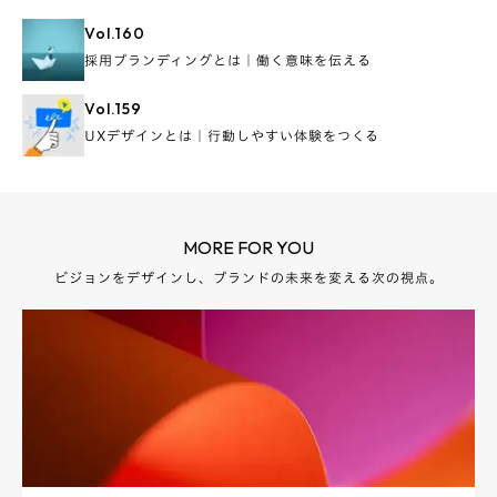
Vol.
160
採用ブランディングとは｜働く意味を伝える
Vol.
159
UXデザインとは｜行動しやすい体験をつくる
MORE FOR YOU
ビジョンをデザインし、ブランドの未来を変える次の視点。