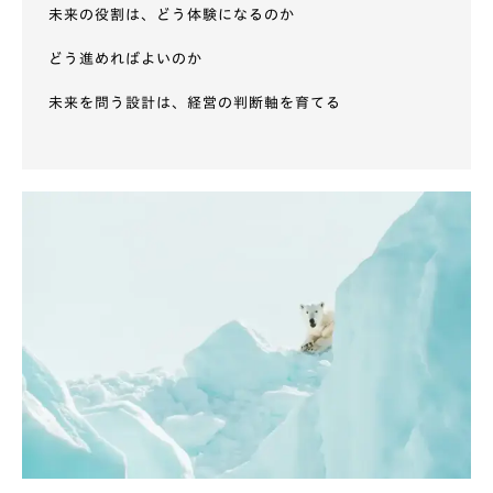
未来の役割は、どう体験になるのか
どう進めればよいのか
未来を問う設計は、経営の判断軸を育てる