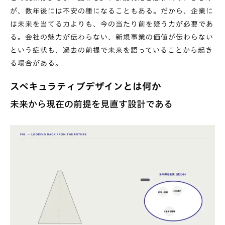
が、数年後には不安の種になることもある。だから、企業に
は未来を当てる力よりも、今の当たり前を疑う力が必要であ
る。会社の魅力が伝わらない、新規事業の価値が伝わらない
という症状も、過去の前提で未来を語っていることから起き
る場合がある。
スペキュラティブデザインとは何か
未来から現在の前提を見直す設計である