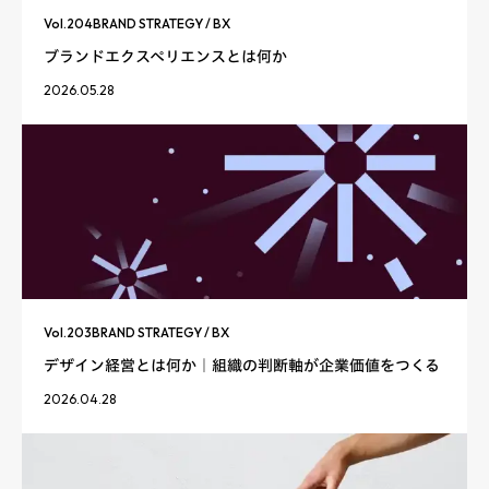
Vol.
204
BRAND STRATEGY / BX
ブランドエクスペリエンスとは何か
2026.05.28
Vol.
203
BRAND STRATEGY / BX
デザイン経営とは何か｜組織の判断軸が企業価値をつくる
2026.04.28