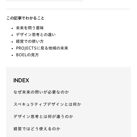
この記事でわかること
未来を問う意味
デザイン思考との違い
経営での使い方
PROJECTSに見る地域の未来
BOELの見方
INDEX
なぜ未来の問いが必要なのか
スペキュラティブデザインとは何か
デザイン思考とは何が違うのか
経営ではどう使えるのか