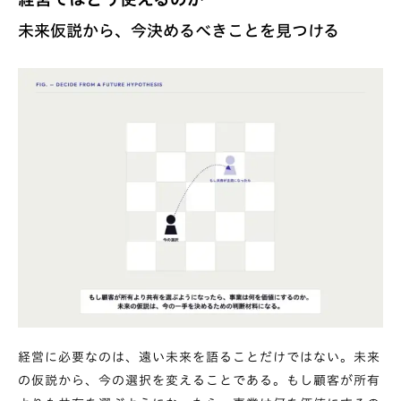
未来仮説から、今決めるべきことを見つける
経営に必要なのは、遠い未来を語ることだけではない。未来
の仮説から、今の選択を変えることである。もし顧客が所有