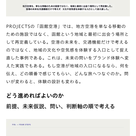
PROJECTSの「函館空港」
では、地方空港を単なる移動の
ための施設ではなく、函館という地域と最初に出会う場所と
して再定義している。空港の未来を、交通機能だけで考える
のではなく、地域の文化や空気感を体験する入口として捉え
直した事例である。これは、未来の問いをブランド体験へ変
えた実践でもある。もし空港が地域の入口になるなら、何を
伝え、どの順番で感じてもらい、どんな旅へつなぐのか。問
いが変わると、体験の設計も変わる。
どう進めればよいのか
前提、未来仮説、問い、判断軸の順で考える