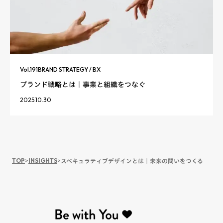
Vol.
191
BRAND STRATEGY / BX
ブランド戦略とは｜事業と組織をつなぐ
2025.10.30
TOP
>
INSIGHTS
>
スペキュラティブデザインとは｜未来の問いをつくる