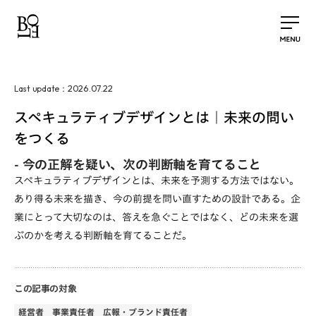
2026.07.22
Last update：
スペキュラティブデザインとは｜未来の問い
をつくる
-
今の正解を疑い、次の判断軸を育てること
スペキュラティブデザインとは、未来を予測する方法ではない。
あり得る未来を描き、今の前提を問い直すための設計である。企
業にとって大切なのは、答えを急ぐことではなく、どの未来を選
ぶのかを考える判断軸を育てることだ。
この記事の対象
経営者
事業責任者
広報・ブランド責任者