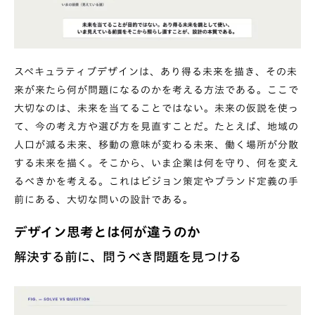
スペキュラティブデザインは、あり得る未来を描き、その未
来が来たら何が問題になるのかを考える方法である。ここで
大切なのは、未来を当てることではない。未来の仮説を使っ
て、今の考え方や選び方を見直すことだ。たとえば、地域の
人口が減る未来、移動の意味が変わる未来、働く場所が分散
する未来を描く。そこから、いま企業は何を守り、何を変え
るべきかを考える。これはビジョン策定やブランド定義の手
前にある、大切な問いの設計である。
デザイン思考とは何が違うのか
解決する前に、問うべき問題を見つける