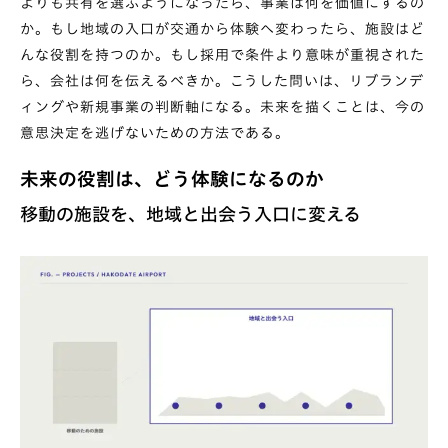
よりも共有を選ぶようになったら、事業は何を価値にするの
か。もし地域の入口が交通から体験へ変わったら、施設はど
んな役割を持つのか。もし採用で条件より意味が重視された
ら、会社は何を伝えるべきか。こうした問いは、リブランデ
ィングや新規事業の判断軸になる。未来を描くことは、今の
意思決定を逃げないための方法である。
未来の役割は、どう体験になるのか
移動の施設を、地域と出会う入口に変える