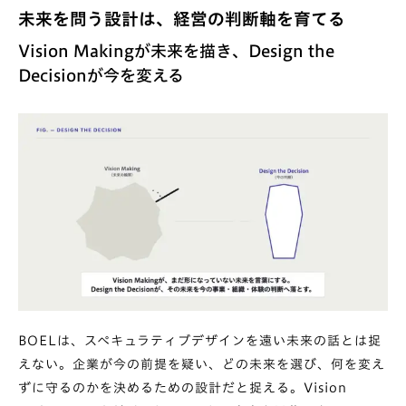
未来を問う設計は、経営の判断軸を育てる
Vision Makingが未来を描き、Design the
Decisionが今を変える
BOELは、スペキュラティブデザインを遠い未来の話とは捉
えない。企業が今の前提を疑い、どの未来を選び、何を変え
ずに守るのかを決めるための設計だと捉える。Vision