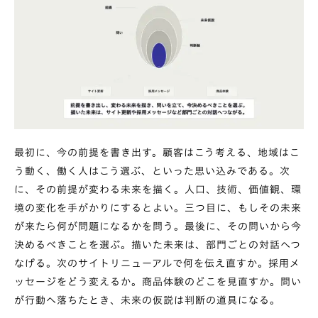
最初に、今の前提を書き出す。顧客はこう考える、地域はこ
う動く、働く人はこう選ぶ、といった思い込みである。次
に、その前提が変わる未来を描く。人口、技術、価値観、環
境の変化を手がかりにするとよい。三つ目に、もしその未来
が来たら何が問題になるかを問う。最後に、その問いから今
決めるべきことを選ぶ。描いた未来は、部門ごとの対話へつ
なげる。次のサイトリニューアルで何を伝え直すか。採用メ
ッセージをどう変えるか。商品体験のどこを見直すか。問い
が行動へ落ちたとき、未来の仮説は判断の道具になる。