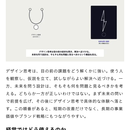
デザイン思考は、目の前の課題をどう解くかに強い。使う人
を観察し、仮説を立て、試しながらよい解決へ近づける。一
方、未来を問う設計は、そもそも何を問題と見るべきかを考
える。どちらか一方が正しいわけではない。まず未来の問い
で前提を広げ、その後にデザイン思考で具体的な体験へ落と
す。この順番があると、短期の改善だけでなく、長期の事業
価値やブランド戦略にもつながりやすい。
経営ではどう使えるのか