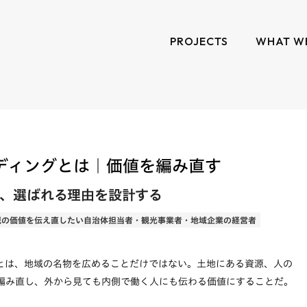
PROJECTS
WHAT W
ディングとは｜価値を編み直す
、選ばれる理由を設計する
域の価値を伝え直したい自治体担当者・観光事業者・地域企業の経営者
とは、地域の名物を広めることだけではない。土地にある資源、人の
編み直し、外から見ても内側で働く人にも伝わる価値にすることだ。