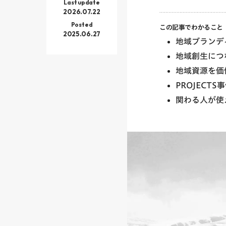
Last update
2026.07.22
Posted
この記事でわかること
2025.06.27
地域ブランデ
地域創生につ
地域資源を価
PROJECT
関わる人が使