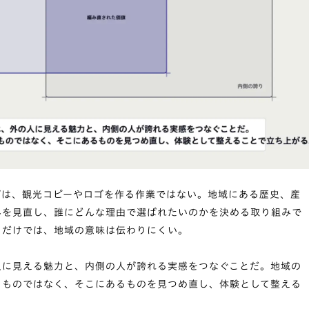
グは、観光コピーやロゴを作る作業ではない。地域にある歴史、産
みを見直し、誰にどんな理由で選ばれたいのかを決める取り組みで
るだけでは、地域の意味は伝わりにくい。
人に見える魅力と、内側の人が誇れる実感をつなぐことだ。地域の
るものではなく、そこにあるものを見つめ直し、体験として整える
。