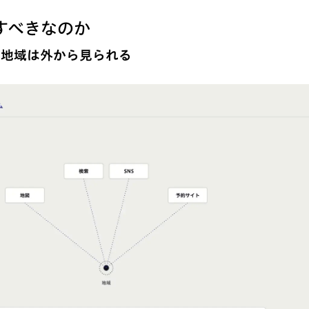
すべきなのか
、地域は外から見られる