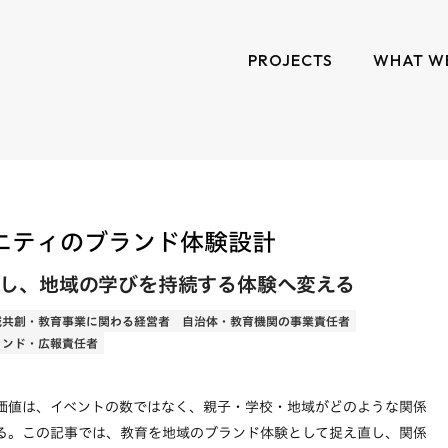
PROJECTS
WHAT W
ニティのブランド体験設計
し、地域の学びを持続する体験へ変える
域共創・教育事業に関わる経営者
自治体・教育機関の事業責任者
ランド・広報責任者
価値は、イベントの数ではなく、親子・学校・地域がどのような関係
る。この記事では、教育を地域のブランド体験として捉え直し、関係