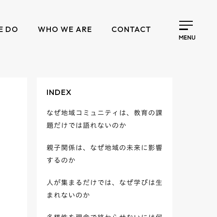
E DO
WHO WE ARE
CONTACT
INDEX
なぜ地域コミュニティは、教育の課
題だけでは語れないのか
親子関係は、なぜ地域の未来に影響
するのか
人が集まるだけでは、なぜ学びは生
まれないのか