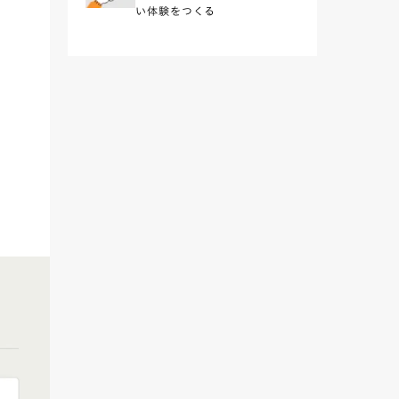
い体験をつくる