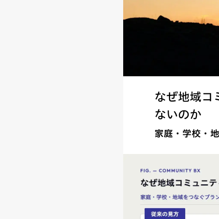
なぜ地域コ
ないのか
家庭・学校・