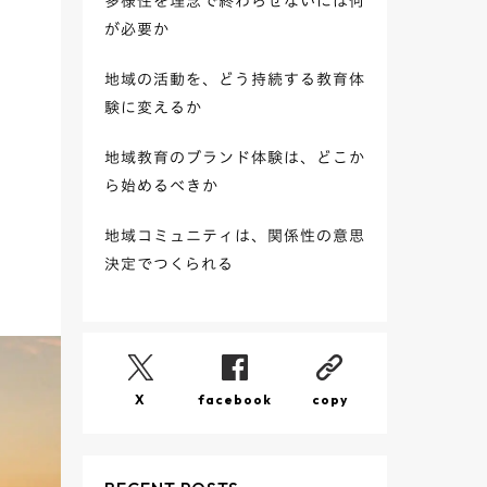
多様性を理念で終わらせないには何
が必要か
地域の活動を、どう持続する教育体
験に変えるか
地域教育のブランド体験は、どこか
ら始めるべきか
地域コミュニティは、関係性の意思
決定でつくられる
X
facebook
copy