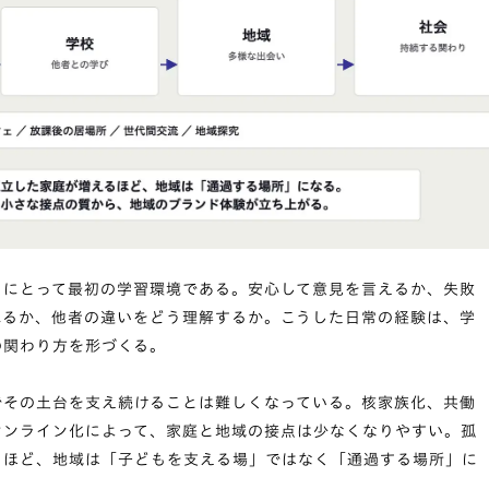
もにとって最初の学習環境である。安心して意見を言えるか、失敗
れるか、他者の違いをどう理解するか。こうした日常の経験は、学
の関わり方を形づくる。
でその土台を支え続けることは難しくなっている。核家族化、共働
オンライン化によって、家庭と地域の接点は少なくなりやすい。孤
るほど、地域は「子どもを支える場」ではなく「通過する場所」に