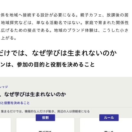
関係を地域へ接続する設計が必要になる。親子カフェ、放課後の居
、地域探究などは、単なる活動名ではない。家庭で育まれた関係性
へ広げるための接点である。地域のブランド体験は、こうした小さ
ち上がる。
だけでは、なぜ学びは生まれないのか
インは、参加の目的と役割を決めること