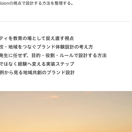
 Decisionの視点で設計する方法を整理する。
ティを教育の場として捉え直す視点
校・地域をつなぐブランド体験設計の考え方
発生に任せず、目的・役割・ルールで設計する方法
ではなく経験へ変える実装ステップ
S事例から見る地域共創のブランド設計