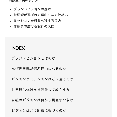
この記事でわかること
ブランドビジョンの基本
世界観が選ばれる理由になる仕組み
ミッションを行動へ移す考え方
体験まで広げる設計の入口
INDEX
ブランドビジョンとは何か
なぜ世界観が選ぶ理由になるのか
ビジョンとミッションはどう違うのか
世界観は体験まで設計して成立する
自社のビジョンは何から見直すべきか
ビジョンはどう組織に根づくのか