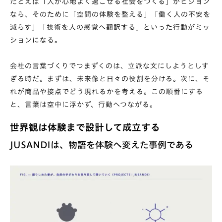
たとえば「人が心地よく過ごせる社会をつくる」がビジョン
なら、そのために「空間の体験を整える」「働く人の不安を
減らす」「技術を人の感覚へ翻訳する」といった行動がミッ
ションになる。
会社の言葉づくりでつまずくのは、立派な文にしようとしす
ぎる時だ。まずは、未来像と日々の役割を分ける。次に、そ
れが商品や接点でどう現れるかを考える。この順番にする
と、言葉は空中に浮かず、行動へつながる。
世界観は体験まで設計して成立する
JUSANDIは、物語を体験へ変えた事例である