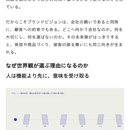
ている。
だからこそブランドビジョンは、会社の願いであると同時
に、顧客への約束でもある。どこへ向かう会社なのか。何を
大切にし、何を選ばないのか。その未来像がはっきりする
と、発信や商品づくり、接客の振る舞いにも同じ向きが生ま
れる。
なぜ世界観が選ぶ理由になるのか
人は機能より先に、意味を受け取る