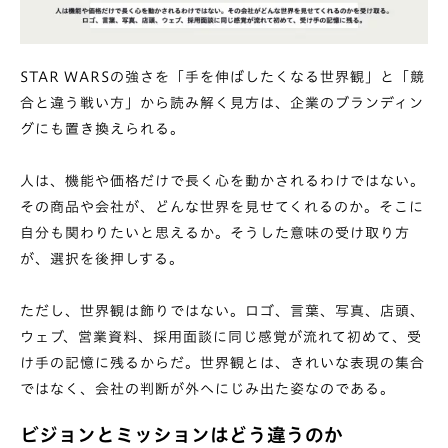
STAR WARSの強さを「手を伸ばしたくなる世界観」と「競
合と違う戦い方」から読み解く見方は、企業のブランディン
グにも置き換えられる。
人は、機能や価格だけで長く心を動かされるわけではない。
その商品や会社が、どんな世界を見せてくれるのか。そこに
自分も関わりたいと思えるか。そうした意味の受け取り方
が、選択を後押しする。
ただし、世界観は飾りではない。ロゴ、言葉、写真、店頭、
ウェブ、営業資料、採用面談に同じ感覚が流れて初めて、受
け手の記憶に残るからだ。世界観とは、きれいな表現の集合
ではなく、会社の判断が外へにじみ出た姿なのである。
ビジョンとミッションはどう違うのか