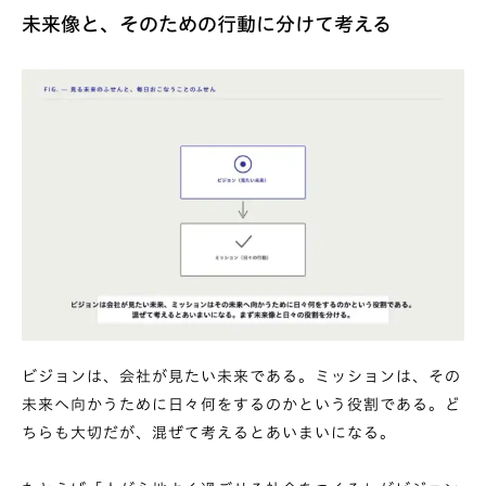
未来像と、そのための行動に分けて考える
ビジョンは、会社が見たい未来である。ミッションは、その
未来へ向かうために日々何をするのかという役割である。ど
ちらも大切だが、混ぜて考えるとあいまいになる。