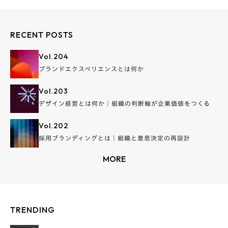
RECENT POSTS
Vol.
204
ブランドエクスペリエンスとは何か
Vol.
203
デザイン経営とは何か｜組織の判断軸が企業価値をつくる
Vol.
202
採用ブランディングとは｜組織と意思決定の再設計
MORE
TRENDING