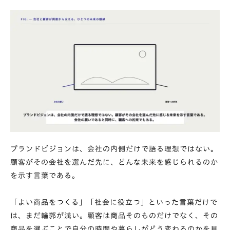
ブランドビジョンは、会社の内側だけで語る理想ではない。
顧客がその会社を選んだ先に、どんな未来を感じられるのか
を示す言葉である。
「よい商品をつくる」「社会に役立つ」といった言葉だけで
は、まだ輪郭が浅い。顧客は商品そのものだけでなく、その
商品を選ぶことで自分の時間や暮らしがどう変わるのかを見