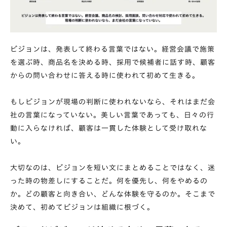
ビジョンは、発表して終わる言葉ではない。経営会議で施策
を選ぶ時、商品名を決める時、採用で候補者に話す時、顧客
からの問い合わせに答える時に使われて初めて生きる。
もしビジョンが現場の判断に使われないなら、それはまだ会
社の言葉になっていない。美しい言葉であっても、日々の行
動に入らなければ、顧客は一貫した体験として受け取れな
い。
大切なのは、ビジョンを短い文にまとめることではなく、迷
った時の物差しにすることだ。何を優先し、何をやめるの
か。どの顧客と向き合い、どんな体験を守るのか。そこまで
決めて、初めてビジョンは組織に根づく。