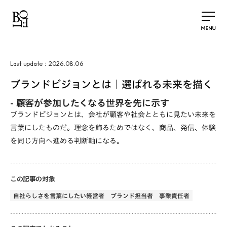
2026.08.06
Last update：
ブランドビジョンとは｜選ばれる未来を描く
-
顧客が参加したくなる世界を先に示す
ブランドビジョンとは、会社が顧客や社会とともに見たい未来を
言葉にしたものだ。理念を飾るためではなく、商品、発信、体験
を同じ方向へ進める判断軸になる。
この記事の対象
自社らしさを言葉にしたい経営者
ブランド担当者
事業責任者