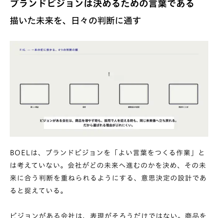
ブランドビジョンは決めるための言葉である
描いた未来を、日々の判断に通す
BOELは、ブランドビジョンを「よい言葉をつくる作業」と
は考えていない。会社がどの未来へ進むのかを決め、その未
来に合う判断を重ねられるようにする、意思決定の設計であ
ると捉えている。
ビジョンがある会社は、表現がそろうだけではない。商品を