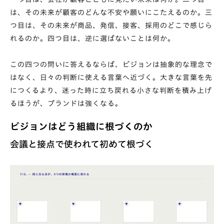
は、その未来が顧客のどんな不安や願いにこたえるのか。三
つ目は、その未来が商品、発信、接客、採用のどこで感じら
れるのか。四つ目は、逆に選ばないことは何か。
この四つの問いに答えるならば、ビジョンは抽象的な理念で
はなく、日々の判断に使える言葉へ近づく。大きな言葉を先
につくるより、迷った時に立ち戻れる小さな判断を積み上げ
るほうが、ブランドは強くなる。
ビジョンはどう組織に根づくのか
会議と接点で使われて初めて根づく