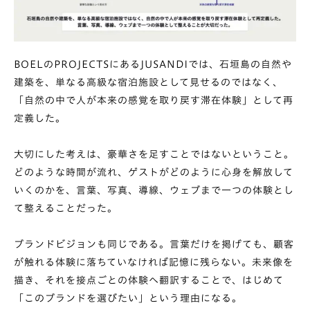
BOELのPROJECTSにあるJUSANDIでは、石垣島の自然や
建築を、単なる高級な宿泊施設として見せるのではなく、
「自然の中で人が本来の感覚を取り戻す滞在体験」として再
定義した。
大切にした考えは、豪華さを足すことではないということ。
どのような時間が流れ、ゲストがどのように心身を解放して
いくのかを、言葉、写真、導線、ウェブまで一つの体験とし
て整えることだった。
ブランドビジョンも同じである。言葉だけを掲げても、顧客
が触れる体験に落ちていなければ記憶に残らない。未来像を
描き、それを接点ごとの体験へ翻訳することで、はじめて
「このブランドを選びたい」という理由になる。