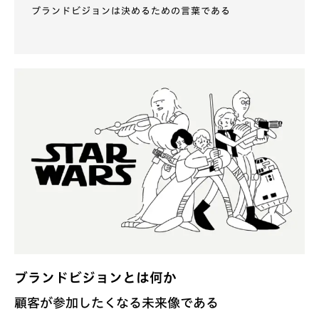
ブランドビジョンは決めるための言葉である
ブランドビジョンとは何か
顧客が参加したくなる未来像である