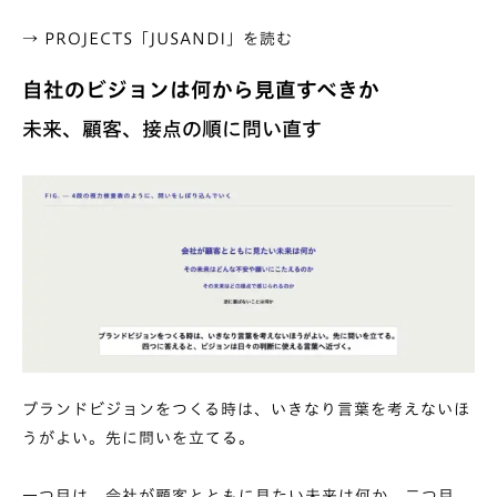
→
PROJECTS「JUSANDI」を読む
自社のビジョンは何から見直すべきか
未来、顧客、接点の順に問い直す
ブランドビジョンをつくる時は、いきなり言葉を考えないほ
うがよい。先に問いを立てる。
一つ目は、会社が顧客とともに見たい未来は何か。二つ目