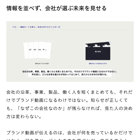
情報を並べず、会社が選ぶ未来を見せる
会社の沿革、事業、製品、働く人を短くまとめても、それだ
けでブランド動画になるわけではない。知らせが正しくて
も、「なぜこの会社なのか」が残らなければ、見た人の決め
方は変わらない。
ブランド動画が伝えるのは、会社が何を売っているかだけで