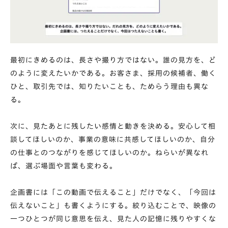
最初にきめるのは、長さや撮り方ではない。誰の見方を、ど
のように変えたいかである。お客さま、採用の候補者、働く
ひと、取引先では、知りたいことも、ためらう理由も異な
る。
次に、見たあとに残したい感情と動きを決める。安心して相
談してほしいのか、事業の意味に共感してほしいのか、自分
の仕事とのつながりを感じてほしいのか。ねらいが異なれ
ば、選ぶ場面や言葉も変わる。
企画書には「この動画で伝えること」だけでなく、「今回は
伝えないこと」も書くようにする。絞り込むことで、映像の
一つひとつが同じ意思を伝え、見た人の記憶に残りやすくな