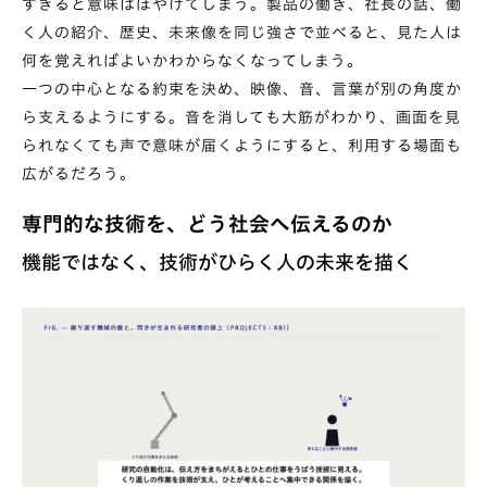
すぎると意味はぼやけてしまう。製品の働き、社長の話、働
く人の紹介、歴史、未来像を同じ強さで並べると、見た人は
何を覚えればよいかわからなくなってしまう。
一つの中心となる約束を決め、映像、音、言葉が別の角度か
ら支えるようにする。音を消しても大筋がわかり、画面を見
られなくても声で意味が届くようにすると、利用する場面も
広がるだろう。
専門的な技術を、どう社会へ伝えるのか
機能ではなく、技術がひらく人の未来を描く