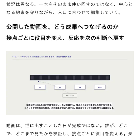
状況は異なる。一本をそのまま使い回すのではなく、中心と
なる約束を守りながら、入口に合わせて編集していく。
公開した動画を、どう成果へつなげるのか
接点ごとに役目を変え、反応を次の判断へ戻す
動画は、世に出すことした日が完成ではない。誰が、どこ
で、どこまで見たかを検証し、接点ごとに役目を変える。長