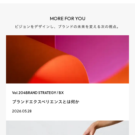
MORE FOR YOU
ビジョンをデザインし、ブランドの未来を変える次の視点。
Vol.
204
BRAND STRATEGY / BX
ブランドエクスペリエンスとは何か
2026.05.28