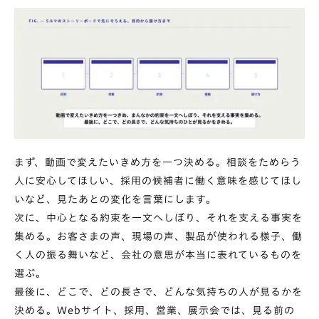
まず、動画で変えたいきめ方を一つ決める。相談をためらう
人に安心してほしい、採用の候補者に働く意味を感じてほし
いなど、見たあとの変化を言葉にします。
次に、中心となる約束を一文へしぼり、それを支える事実を
集める。お客さまの声、現場の声、製品が使われる様子、働
く人の振る舞いなど、会社の意思が本当に表れているものを
選ぶ。
最後に、どこで、どの長さで、どんな気持ちの人が見るかを
決める。Webサイト、採用、営業、展示会では、見る前の