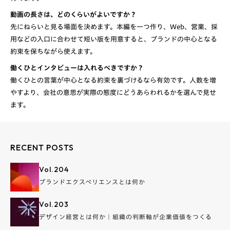
動画の長さは、どのくらいがよいですか？
先にねらいと見る場面を決めます。本編を一つ作り、Web、営業、採
用などの入口に合わせて短い版を用意すると、ブランドの中心となる
働くひとインタビューは入れるべきですか？
働くひとの言葉が中心となる約束を裏づけるなら有効です。人数を増
やすより、会社の意思が実際の態度にどうあらわれるかを選んで見せ
RECENT POSTS
Vol.
204
ブランドエクスペリエンスとは何か
Vol.
203
デザイン経営とは何か｜組織の判断軸が企業価値をつくる