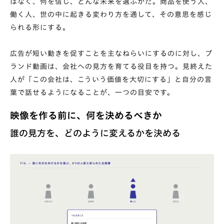
はなく、何を信じ、どんな未来を選ぶかだ。商品を使う人、
働く人、世の中に起きる変わり方を通して、その意思を感じ
られる形にする。
広告が短い動きを促すことを主なねらいにするのに対し、ブ
ランド動画は、会社への見方を育てる役目を持つ。見終えた
人が「この会社は、こういう価値を大切にする」と自分の言
葉で話せるようになることが、一つの目安です。
映像を作る前に、何を決めるべきか
誰の見方を、どのように変えるかを決める