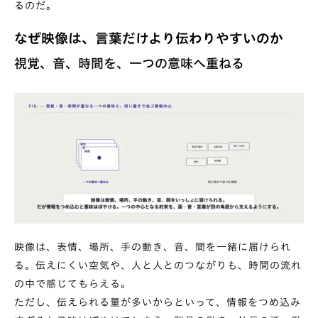
るのだ。
なぜ映像は、言葉だけより伝わりやすいのか
視覚、音、時間を、一つの意味へ重ねる
映像は、表情、場所、手の動き、音、間を一緒に届けられ
る。伝えにくい空気や、人と人とのつながりも、時間の流れ
の中で感じてもらえる。
ただし、伝えられる量が多いからといって、情報をつめ込み