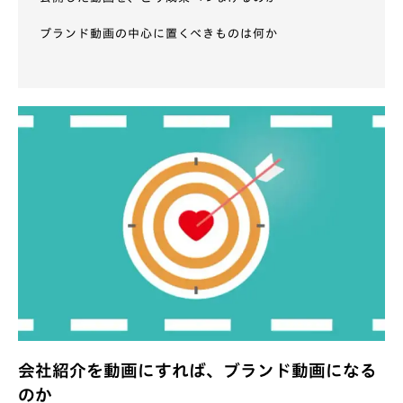
ブランド動画の中心に置くべきものは何か
会社紹介を動画にすれば、ブランド動画になる
のか