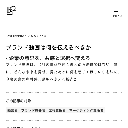
2026.07.30
Last update：
ブランド動画は何を伝えるべきか
-
企業の意思を、共感と選択へ変える
ブランド動画は、会社の情報を短くまとめる映像ではない。誰
に、どんな未来を見せ、見たあとに何を感じてほしいかを決め、
企業の意思を共感と選択へ変える接点だ。
この記事の対象
経営者
ブランド責任者
広報責任者
マーケティング責任者