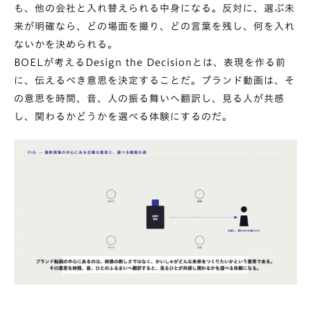
も、他の会社と入れ替えられる中身になる。反対に、選ぶ未
来が明確なら、どの場面を撮り、どの言葉を残し、何を入れ
ないかを決められる。
BOELが考えるDesign the Decisionとは、表現を作る前
に、伝えるべき意思を決定することだ。ブランド動画は、そ
の意思を時間、音、人の振る舞いへ翻訳し、見る人が共感
し、関わるかどうかを選べる体験にするのだ。