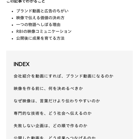
この記事でわかること
ブランド動画と広告のちがい
映像で伝える価値の決め方
一つの物語へしぼる理由
RBIの映像コミュニケーション
公開後に成果を育てる方法
INDEX
会社紹介を動画にすれば、ブランド動画になるのか
映像を作る前に、何を決めるべきか
なぜ映像は、言葉だけより伝わりやすいのか
専門的な技術を、どう社会へ伝えるのか
失敗しない企画は、どの順で作るのか
公開した動画を、どう成果へつなげるのか