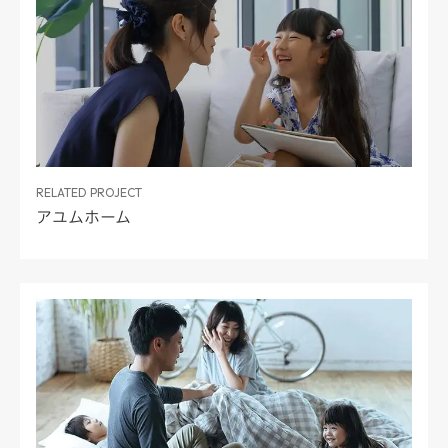
RELATED PROJECT
アユムホーム