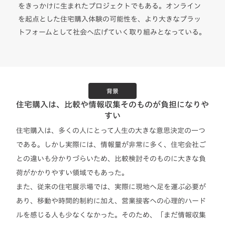
をきっかけに生まれたプロジェクトでもある。オンライン
を起点とした住宅購入体験の可能性を、より大きなプラッ
トフォームとして社会へ広げていく取り組みとなっている。
背景
住宅購入は、比較や情報収集そのものが負担になりや
すい
住宅購入は、多くの人にとって人生の大きな意思決定の一つ
である。しかし実際には、情報量が非常に多く、住宅会社ご
との違いも分かりづらいため、比較検討そのものに大きな負
荷がかかりやすい領域でもあった。
また、従来の住宅展示場では、実際に現地へ足を運ぶ必要が
あり、移動や時間的制約に加え、営業接客への心理的ハード
ルを感じる人も少なくなかった。そのため、「まだ情報収集