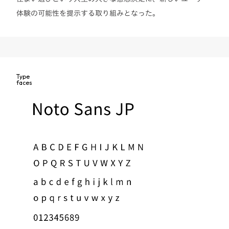
体験の可能性を提示する取り組みとなった。
Type
faces