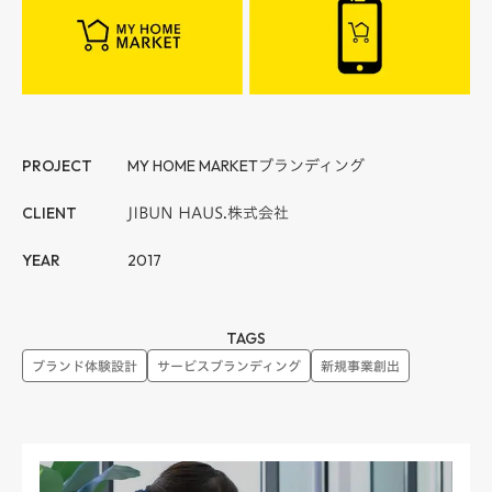
PROJECT
MY HOME MARKET
ブランディング
CLIENT
JIBUN HAUS.株式会社
YEAR
2017
TAGS
ブランド体験設計
サービスブランディング
新規事業創出