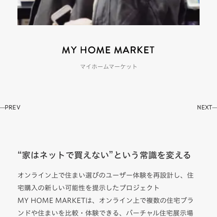
マイホームマーケット
PREV
NEXT
“家はネットで買えない”という常識を変える
オンライン上で住まい選びのユーザー体験を再設計し、住
宅購入の新しい可能性を提示したプロジェクト
MY HOME MARKETは、オンライン上で複数の住宅ブラ
ンドや住まいを比較・体験できる、バーチャル住宅展示場