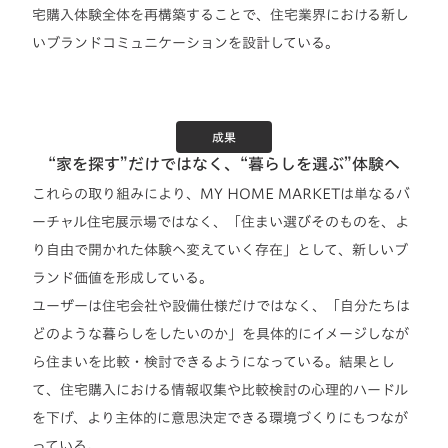
宅購入体験全体を再構築することで、住宅業界における新し
いブランドコミュニケーションを設計している。
成果
“家を探す”だけではなく、“暮らしを選ぶ”体験へ
これらの取り組みにより、MY HOME MARKETは単なるバ
ーチャル住宅展示場ではなく、「住まい選びそのものを、よ
り自由で開かれた体験へ変えていく存在」として、新しいブ
ランド価値を形成している。
ユーザーは住宅会社や設備仕様だけではなく、「自分たちは
どのような暮らしをしたいのか」を具体的にイメージしなが
ら住まいを比較・検討できるようになっている。結果とし
て、住宅購入における情報収集や比較検討の心理的ハードル
を下げ、より主体的に意思決定できる環境づくりにもつなが
っている。