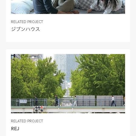
RELATED PROJECT
ジブンハウス
RELATED PROJECT
REJ