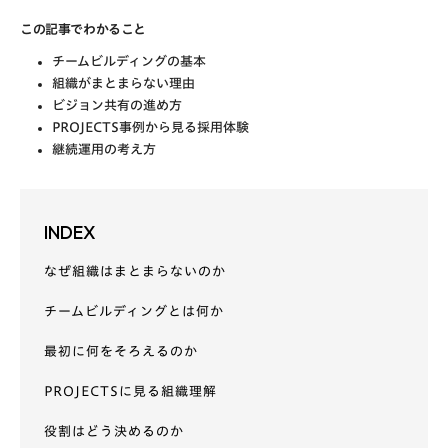
この記事でわかること
チームビルディングの基本
組織がまとまらない理由
ビジョン共有の進め方
PROJECTS事例から見る採用体験
継続運用の考え方
INDEX
なぜ組織はまとまらないのか
チームビルディングとは何か
最初に何をそろえるのか
PROJECTSに見る組織理解
役割はどう決めるのか