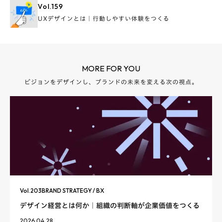
Vol.
159
UXデザインとは｜行動しやすい体験をつくる
MORE FOR YOU
ビジョンをデザインし、ブランドの未来を変える次の視点。
Vol.
203
BRAND STRATEGY / BX
デザイン経営とは何か｜組織の判断軸が企業価値をつくる
2026.04.28