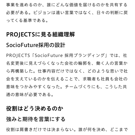
事業を進めるのか、誰にどんな価値を届けるのかを共有する
必要がある。ビジョンは遠い言葉ではなく、日々の判断に戻
ってくる基準である。
PROJECTSに見る組織理解
SocioFuture採用の設計
PROJECTS「SocioFuture 採用ブランディング」
では、社
名変更後に見えづらくなった会社の輪郭を、働く人の言葉か
ら再構築した。仕事内容だけではなく、どのような思いで社
会を支えているのかを伝えることで、求職者も社員も会社の
意味をつかみやすくなった。チームづくりにも、こうした共
通の意味が必要である。
役割はどう決めるのか
強みと期待を言葉にする
役割は肩書きだけでは決まらない。誰が何を決め、どこまで