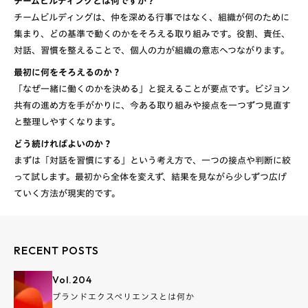
チームビルディングとは何ですか？
チームビルディングは、仲を深める行事ではなく、組織が何のために
集まり、どの基準で動くのかをそろえる取り組みです。役割、責任、
最初に何をそろえるのか？
「なぜ一緒に働くのかを決める」と捉えることが要点です。ビジョン
共有の進め方を手がかりに、今ある取り組みや接点を一つずつ見直す
どう続ければよいのか？
まずは「対話を習慣にする」という考え方で、一つの接点や判断に絞
って試します。最初から全体を変えず、結果を見ながら少しずつ広げ
RECENT POSTS
Vol.
204
ブランドエクスペリエンスとは何か