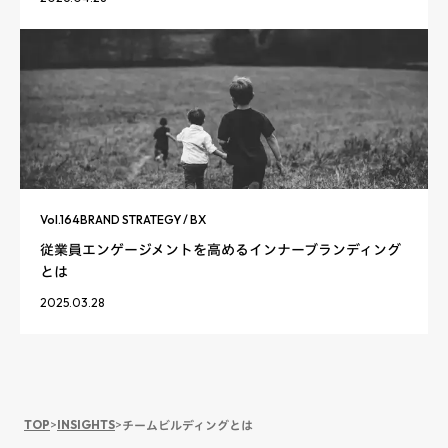
Vol.
164
BRAND STRATEGY / BX
従業員エンゲージメントを高めるインナーブランディング
とは
2025.03.28
TOP
>
INSIGHTS
>
チームビルディングとは