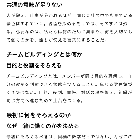
共通の意味が足りない
人が増え、仕事が分かれるほど、同じ会社の中でも見ている
景色はずれていく。親睦を深めるだけでは、そのずれは残
る。必要なのは、私たちは何のために集まり、何を大切にし
て働くのかを、誰もが使える言葉にすることだ。
チームビルディングとは何か
目的と役割をそろえる
チームビルディングとは、メンバーが同じ目的を理解し、自
分の役割を判断できる状態をつくることだ。単なる雰囲気づ
くりではない。目的、役割、責任、対話の場を整え、組織が
同じ方向へ進むための土台をつくる。
最初に何をそろえるのか
なぜ一緒に働くのかを決める
最初にそろえるべきは、目標の数字だけではない。なぜこの