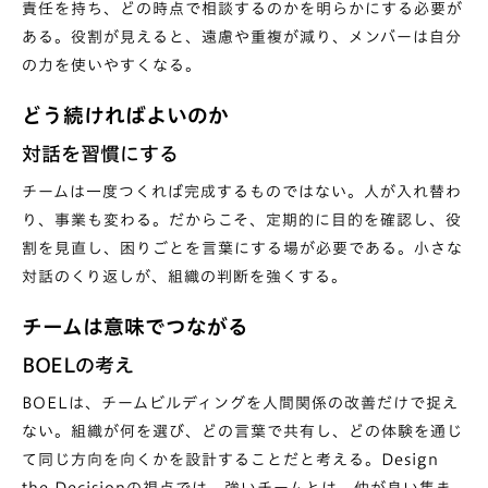
責任を持ち、どの時点で相談するのかを明らかにする必要が
ある。役割が見えると、遠慮や重複が減り、メンバーは自分
の力を使いやすくなる。
どう続ければよいのか
対話を習慣にする
チームは一度つくれば完成するものではない。人が入れ替わ
り、事業も変わる。だからこそ、定期的に目的を確認し、役
割を見直し、困りごとを言葉にする場が必要である。小さな
対話のくり返しが、組織の判断を強くする。
チームは意味でつながる
BOELの考え
BOELは、チームビルディングを人間関係の改善だけで捉え
ない。組織が何を選び、どの言葉で共有し、どの体験を通じ
て同じ方向を向くかを設計することだと考える。Design