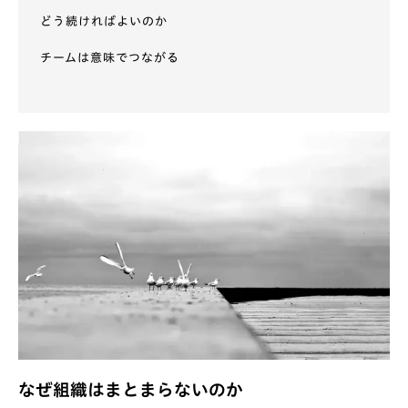
どう続ければよいのか
チームは意味でつながる
なぜ組織はまとまらないのか