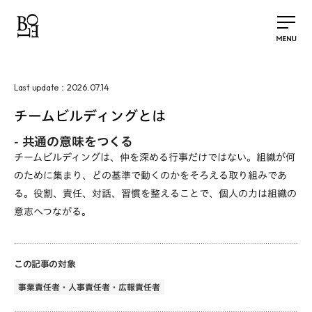
2026.07.14
Last update：
チームビルディングとは
-
共通の意味をつくる
チームビルディングは、仲を深める行事だけではない。組織が何
のために集まり、どの基準で動くのかをそろえる取り組みであ
る。役割、責任、対話、習慣を整えることで、個人の力は組織の
意志へつながる。
この記事の対象
事業責任者・人事責任者・広報責任者