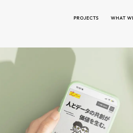
PROJECTS
WHAT W