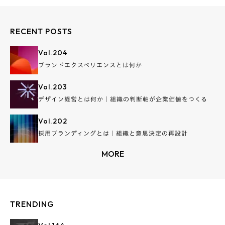
RECENT POSTS
Vol.
204
ブランドエクスペリエンスとは何か
Vol.
203
デザイン経営とは何か｜組織の判断軸が企業価値をつくる
Vol.
202
採用ブランディングとは｜組織と意思決定の再設計
MORE
TRENDING