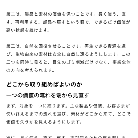
第二は、製品と素材の価値を保つことです。長く使う、直
す、再利用する、部品へ戻すという順で、できるだけ価値が
高い状態を続けます。
第三は、自然を回復させることです。再生できる資源を選
び、生物由来の素材は安全に自然に還るようにします。この
三つを同時に見ると、目先のゴミ削減だけでなく、事業全体
の方向を考えられます。
どこから取り組めばよいのか
一つの価値の流れを端から見直す
まず、対象を一つに絞ります。主な製品や包装、お客さまが
使い終えるまでの流れを選び、素材がどこから来て、どこで
価値を失うかを見えるようにします。