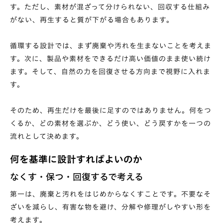
す。ただし、素材が混ざって分けられない、回収する仕組み
がない、再生すると質が下がる場合もあります。
循環する設計では、まず廃棄や汚れを生まないことを考えま
す。次に、製品や素材をできるだけ高い価値のまま使い続け
ます。そして、自然の力を回復させる方向まで視野に入れま
す。
そのため、再生だけを最後に足すのではありません。何をつ
くるか、どの素材を選ぶか、どう使い、どう戻すかを一つの
流れとして決めます。
何を基準に設計すればよいのか
なくす・保つ・回復するで考える
第一は、廃棄と汚れをはじめからなくすことです。不要なそ
ざいを減らし、有害な物を避け、分解や修理がしやすい形を
考えます。