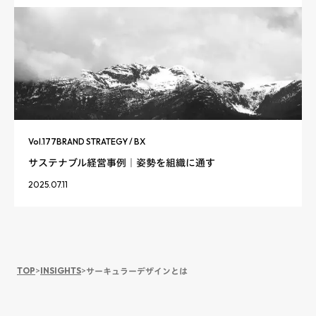
Vol.
177
BRAND STRATEGY / BX
サステナブル経営事例｜姿勢を組織に通す
2025.07.11
TOP
>
INSIGHTS
>
サーキュラーデザインとは