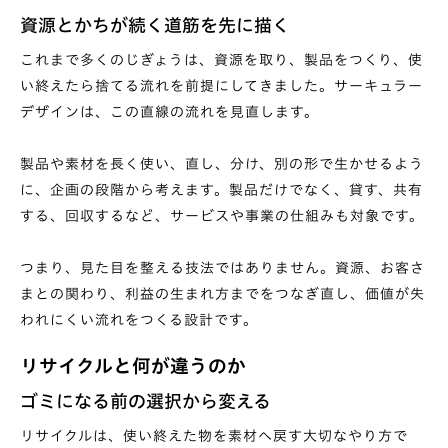
資源とかちが続く道筋を先に描く
これまで多くのじぎょうは、資源を取り、製品をつくり、使
い終えたら捨てる流れを前提にしてきました。サーキュラー
デザインは、この直線の流れを見直します。
製品や素材を長く使い、直し、分け、別の形で生かせるよう
に、企画の段階から考えます。製品だけでなく、貸す、共有
する、回収するなど、サービスや事業の仕組みも対象です。
つまり、見た目を整える技法ではありません。資源、お客さ
まとの関わり、利益の生まれ方までをつなぎ直し、価値が失
われにくい流れをつくる設計です。
リサイクルと何が違うのか
ゴミになる前の選択から変える
リサイクルは、使い終えた物を素材へ戻す大切なやり方で