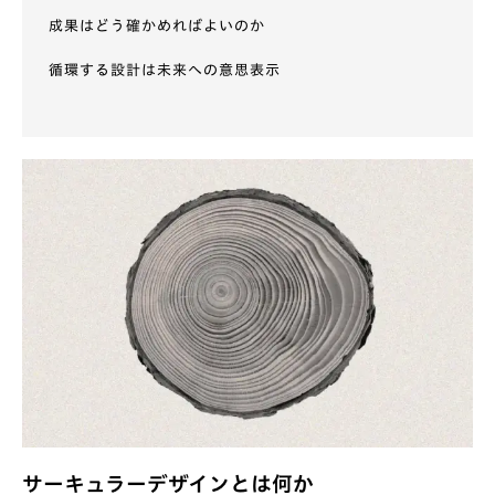
成果はどう確かめればよいのか
循環する設計は未来への意思表示
サーキュラーデザインとは何か