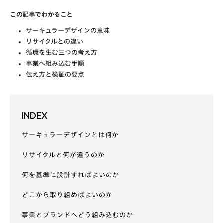
この記事でわかること
サーキュラーデザインの意味
リサイクルとの違い
循環を生む三つの考え方
事業へ組み込む手順
伝え方と検証の要点
INDEX
サーキュラーデザインとは何か
リサイクルと何が違うのか
何を基準に設計すればよいのか
どこから取り組めばよいのか
事業とブランドへどう組み込むのか