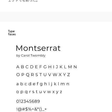
ェクトでもあった。
Type
faces