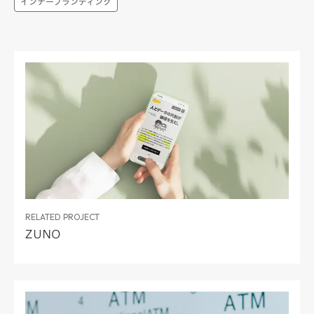
インナーブランディング
RELATED PROJECT
ZUNO