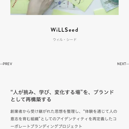
ウィル・シード
PREV
NEXT
“人が挑み、学び、変化する場”を、ブランド
として再構築する
創業者から受け継がれた思想を整理し、“体験を通じて人の
意志を育む組織”としてのアイデンティティを再定義したコ
ーポレートブランディングプロジェクト