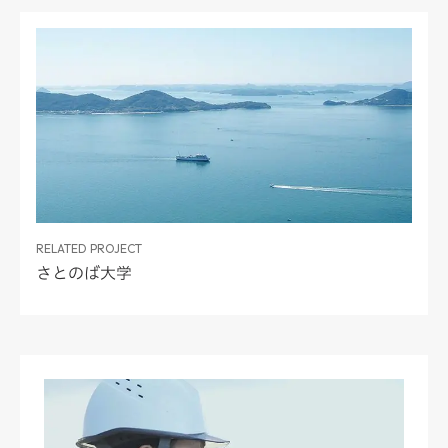
RELATED PROJECT
さとのば大学