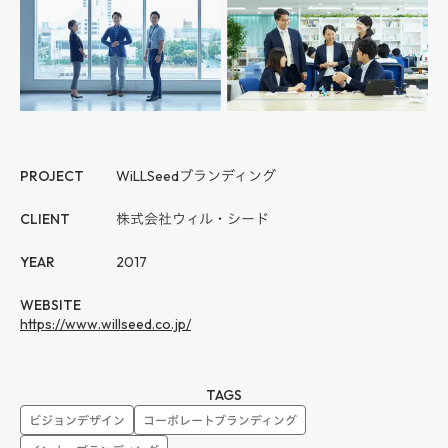
PROJECT
WiLLSeed
ブランディング
CLIENT
株式会社ウィル・シード
YEAR
2017
WEBSITE
https://www.willseed.co.jp/
TAGS
ビジョンデザイン
コーポレートブランディング