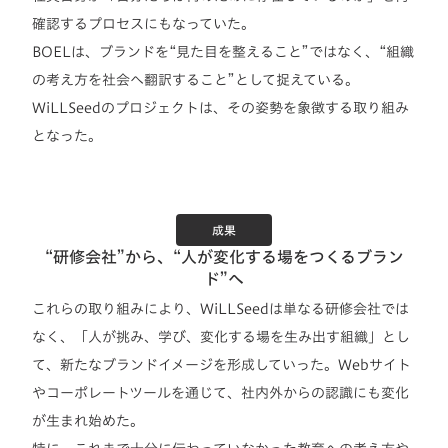
確認するプロセスにもなっていた。
BOELは、ブランドを“見た目を整えること”ではなく、“組織
の考え方を社会へ翻訳すること”として捉えている。
WiLLSeedのプロジェクトは、その姿勢を象徴する取り組み
となった。
成果
“研修会社”から、“人が変化する場をつくるブラン
ド”へ
これらの取り組みにより、WiLLSeedは単なる研修会社では
なく、「人が挑み、学び、変化する場を生み出す組織」とし
て、新たなブランドイメージを形成していった。Webサイト
やコーポレートツールを通じて、社内外からの認識にも変化
が生まれ始めた。