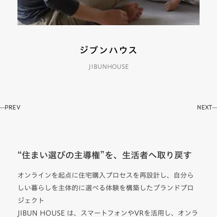
JIBUNHOUSE
PREV
NEXT
“住まい選びの主導権”を、生活者へ取り戻す
オンラインを起点に住宅購入プロセスを再設計し、自分ら
しい暮らしを主体的に選べる体験を構築したブランドプロ
ジェクト
JIBUN HOUSE は、スマートフォンやVRを活用し、オンラ