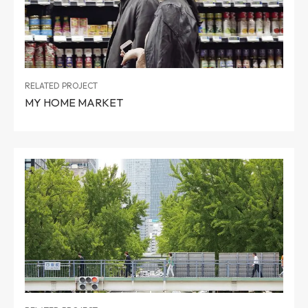
RELATED PROJECT
MY HOME MARKET