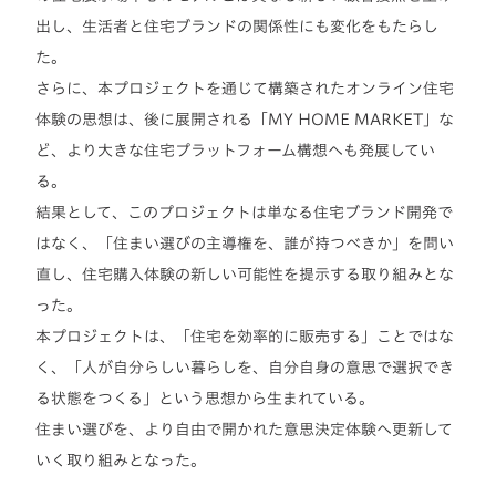
出し、生活者と住宅ブランドの関係性にも変化をもたらし
た。
さらに、本プロジェクトを通じて構築されたオンライン住宅
体験の思想は、後に展開される「MY HOME MARKET」な
ど、より大きな住宅プラットフォーム構想へも発展してい
る。
結果として、このプロジェクトは単なる住宅ブランド開発で
はなく、「住まい選びの主導権を、誰が持つべきか」を問い
直し、住宅購入体験の新しい可能性を提示する取り組みとな
った。
本プロジェクトは、「住宅を効率的に販売する」ことではな
く、「人が自分らしい暮らしを、自分自身の意思で選択でき
る状態をつくる」という思想から生まれている。
住まい選びを、より自由で開かれた意思決定体験へ更新して
いく取り組みとなった。