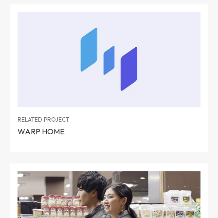
RELATED PROJECT
WARP HOME