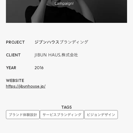
PROJECT
ジブンハウス
ブランディング
CLIENT
JIBUN HAUS.株式会社
YEAR
2016
WEBSITE
https://jibunhouse.jp/
TAGS
ブランド体験設計
サービスブランディング
ビジョンデザイン