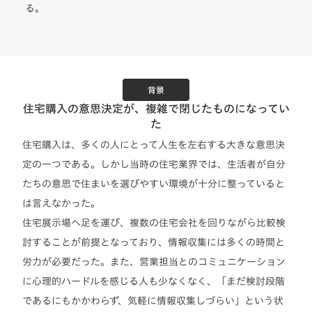
る。
背景
住宅購入の意思決定が、複雑で閉じたものになってい
た
住宅購入は、多くの人にとって人生を左右する大きな意思決
定の一つである。しかし当時の住宅業界では、生活者が自分
たちの意思で住まいを選びやすい環境が十分に整っていると
は言えなかった。
住宅展示場へ足を運び、複数の住宅会社を回りながら比較検
討することが前提となっており、情報収集には多くの時間と
労力が必要だった。また、営業担当とのコミュニケーション
に心理的ハードルを感じる人も少なくなく、「まだ検討段階
であるにもかかわらず、気軽に情報収集しづらい」という状