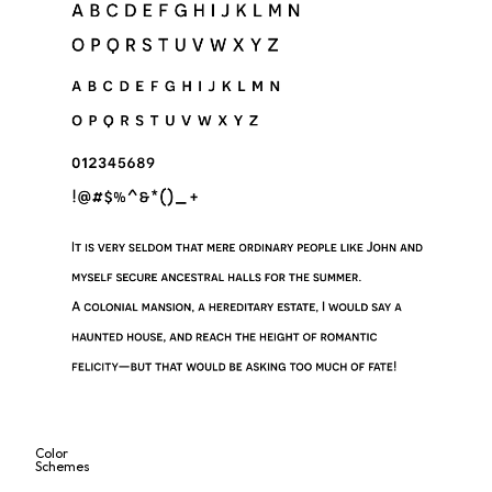
Color
Schemes