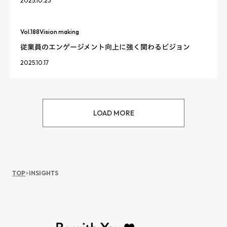
2025.10.23
Vol.
188
Vision making
従業員のエンゲージメント向上に強く関わるビジョン
2025.10.17
LOAD MORE
TOP
>
INSIGHTS