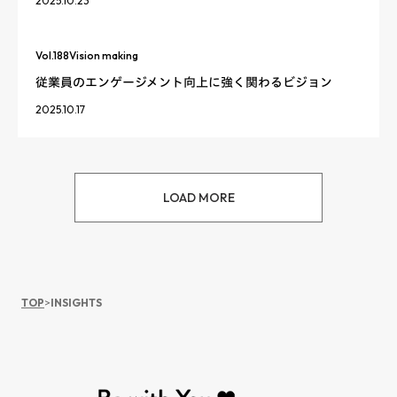
2025.10.23
Vol.
188
Vision making
従業員のエンゲージメント向上に強く関わるビジョン
2025.10.17
LOAD MORE
TOP
>
INSIGHTS