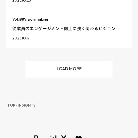
2025.10.23
Vol.
188
Vision making
従業員のエンゲージメント向上に強く関わるビジョン
2025.10.17
LOAD MORE
TOP
>
INSIGHTS