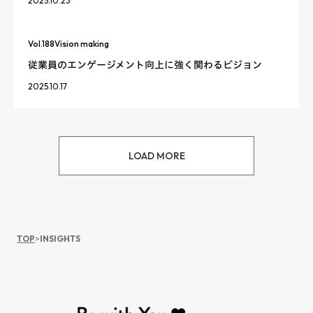
2025.10.23
Vol.
188
Vision making
従業員のエンゲージメント向上に強く関わるビジョン
2025.10.17
LOAD MORE
TOP
>
INSIGHTS