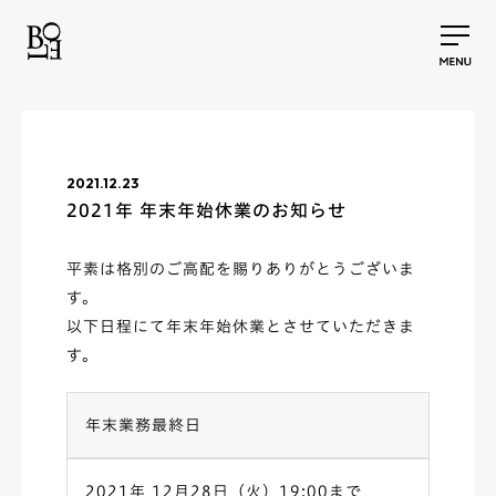
2021.12.23
2021年 年末年始休業のお知らせ
平素は格別のご高配を賜りありがとうございま
す。
以下日程にて年末年始休業とさせていただきま
す。
年末業務最終日
2021年 12月28日（火）19:00まで