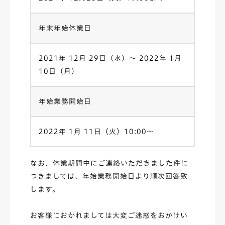
年末年始休業日
2021年 12月 29日（水）～ 2022年 1月
10日（月）
年始業務開始日
2022年 1月 11日（火）10:00〜
なお、休業期間中にご連絡いただきました件に
つきましては、年始業務開始日より順次回答致
します。
お客様におかれましては大変ご迷惑をおかけい