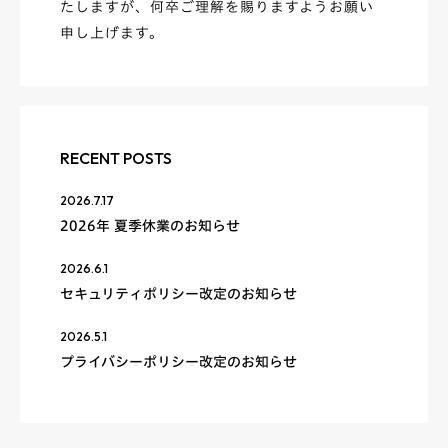
たしますが、何卒ご理解を賜りますようお願い
申し上げます。
RECENT POSTS
2026.7.17
2026年 夏季休業のお知らせ
2026.6.1
セキュリティポリシー改定のお知らせ
2026.5.1
プライバシーポリシー改定のお知らせ