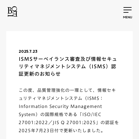
2025.7.23
ISMSサーベイランス審査及び情報セキュ
リティマネジメントシステム（ISMS）認
証更新のお知らせ
この度、品質管理強化の一環として、情報セキ
ュリティマネジメントシステム（ISMS：
Information Security Management
System）の国際規格である「ISO/IEC
27001:2022／JIS Q 27001:2025」の認証を
2025年7月23日付で更新いたしました。