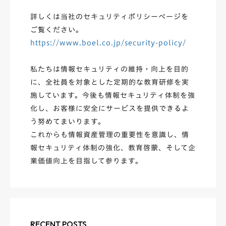
詳しくは当社のセキュリティポリシーページを
ご覧ください。
https://www.boel.co.jp/security-policy/
私たちは情報セキュリティの維持・向上を目的
に、全社員を対象とした定期的な教育研修を実
施しています。今後も情報セキュリティ体制を強
化し、お客様に安全にサービスを提供できるよ
う努めてまいります。
これからも情報資産管理の重要性を意識し、情
報セキュリティ体制の強化、教育啓蒙、そして企
業価値向上を目指して参ります。
RECENT POSTS