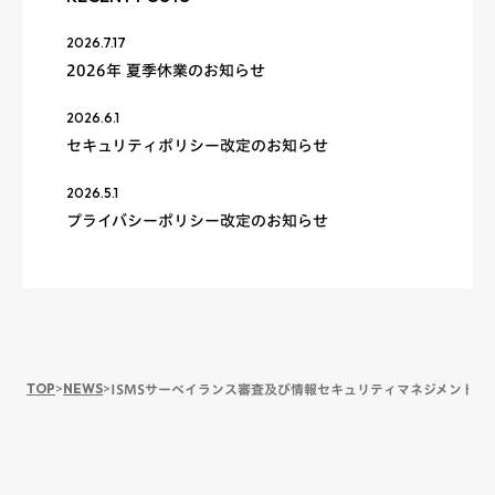
2026.7.17
2026年 夏季休業のお知らせ
2026.6.1
セキュリティポリシー改定のお知らせ
2026.5.1
プライバシーポリシー改定のお知らせ
TOP
>
NEWS
>
ISMSサーベイランス審査及び情報セキュリティマネジメントシ