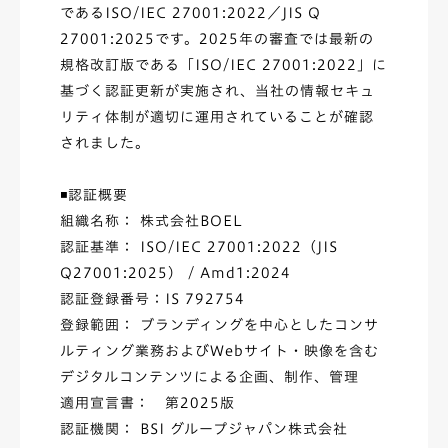
であるISO/IEC 27001:2022／JIS Q
27001:2025です。2025年の審査では最新の
規格改訂版である「ISO/IEC 27001:2022」に
基づく認証更新が実施され、当社の情報セキュ
リティ体制が適切に運用されていることが確認
されました。
◾️認証概要
組織名称： 株式会社BOEL
認証基準： ISO/IEC 27001:2022（JIS
Q27001:2025） / Amd1:2024
認証登録番号：IS 792754
登録範囲： ブランディングを中心としたコンサ
ルティング業務およびWebサイト・映像を含む
デジタルコンテンツによる企画、制作、管理
適用宣言書： 第2025版
認証機関： BSI グループジャパン株式会社