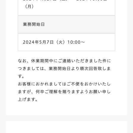
（月）
業務開始日
2024年5月7日（火）10:00〜
なお、休業期間中にご連絡いただきました件に
つきましては、業務開始日より順次回答致しま
す。
お客様におかれましてはご不便をおかけいたし
ますが、何卒ご理解を賜りますようお願い申し
上げます。