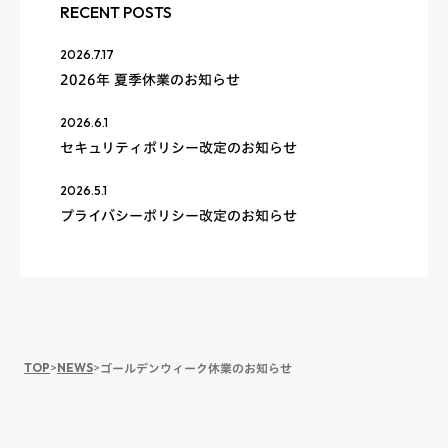
RECENT POSTS
2026.7.17
2026年 夏季休業のお知らせ
2026.6.1
セキュリティポリシー改定のお知らせ
2026.5.1
プライバシーポリシー改定のお知らせ
TOP
>
NEWS
>
ゴールデンウィーク休業のお知らせ