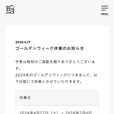
2024.4.17
ゴールデンウィーク休業のお知らせ
平素は格別のご高配を賜りありがとうございま
す。
2024年のゴールデンウィークにつきまして、以
下日程にて休業とさせていただきます。
休業日
2024年4月27日（土）～ 2024年5月6日