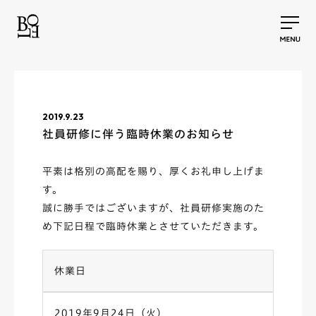
2019.9.23
社員研修に伴う臨時休業のお知らせ
平素は格別の高配を賜り、厚くお礼申し上げま
す。
誠に勝手ではございますが、社員研修実施のた
め下記日程で臨時休業とさせていただきます。
休業日
2019年9月24日（火）