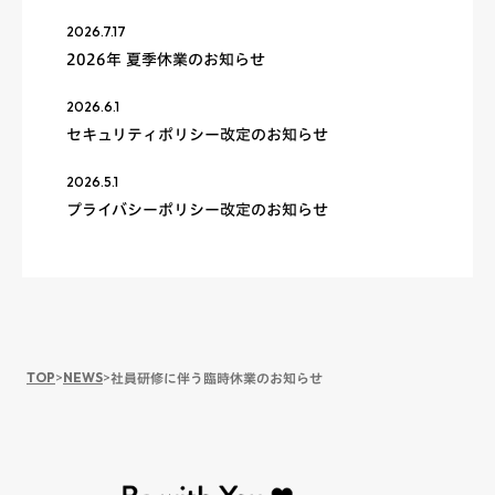
2026.7.17
2026年 夏季休業のお知らせ
2026.6.1
セキュリティポリシー改定のお知らせ
2026.5.1
プライバシーポリシー改定のお知らせ
TOP
>
NEWS
>
社員研修に伴う臨時休業のお知らせ