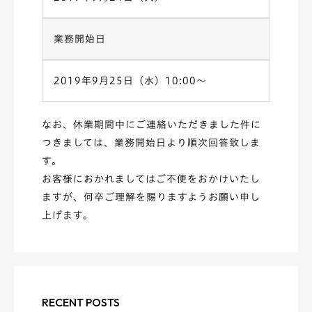
業務開始日
2019年9月25日（水）10:00〜
なお、休業期間中にご連絡いただきました件に
つきましては、業務開始日より順次回答致しま
す。
お客様におかれましてはご不便をおかけいたし
ますが、何卒ご理解を賜りますようお願い申し
上げます。
RECENT POSTS