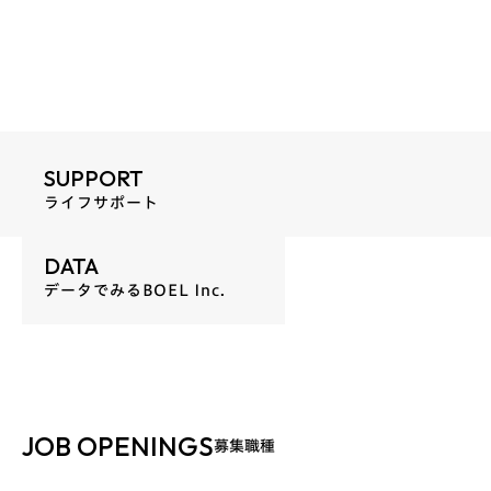
SUPPORT
ライフサポート
DATA
データでみるBOEL Inc.
JOB OPENINGS
募集職種