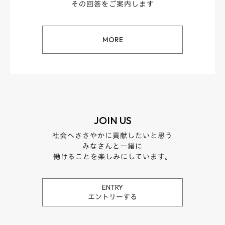
その回答をご案内します
MORE
JOIN US
社会へささやかに貢献したいと思う
みなさんと一緒に
働けることを楽しみにしています。
ENTRY
エントリーする