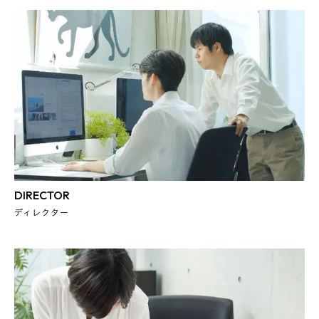
DIRECTOR
ディレクター