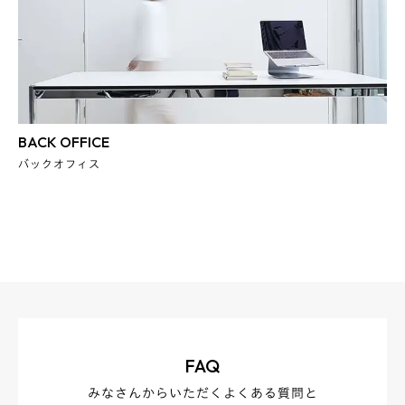
BACK OFFICE
バックオフィス
FAQ
みなさんからいただくよくある質問と