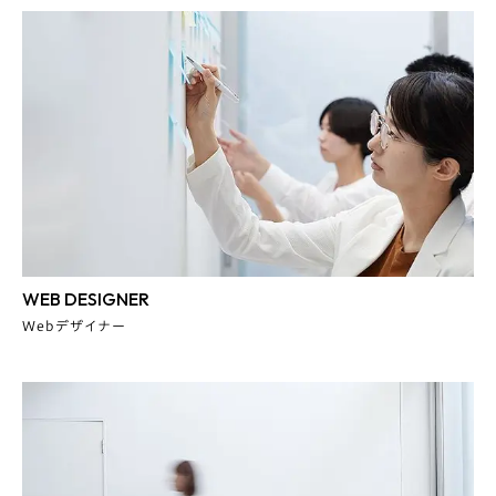
WEB DESIGNER
Webデザイナー