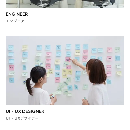
ENGINEER
エンジニア
UI・UX DESIGNER
UI・UXデザイナー