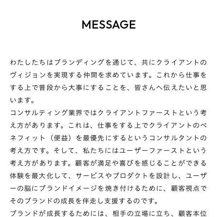
MESSAGE
わたしたちはブランディングを通じて、共にクライアントの
ヴィジョンを実現する仲間を求めています。これから仕事を
する上で普段から大事にすることを、皆さんへ伝えたいと思
います。
コンサルティング業界ではクライアントファーストという考
え方があります。これは、仕事をする上でクライアントのベ
ネフィット（便益）を最優先にするというコンサルタントの
考え方です。そして、私たちにはユーザーファーストという
考え方があります。顧客が満足や喜びを感じることができる
体験を最大化して、サービスやプロダクトを設計し、ユーザ
ーの脳にブランドイメージを焼き付けるために、顧客視点で
そのブランドの成長を伴走し支援するのです。
ブランドが成長するためには、相手の立場に立ち、顧客本位