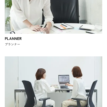
PLANNER
プランナー